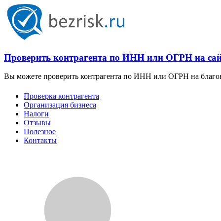
Проверить контрагента по ИНН или ОГРН на сайт
Вы можете проверить контрагента по ИНН или ОГРН на благона
Проверка контрагента
Организация бизнеса
Налоги
Отзывы
Полезное
Контакты