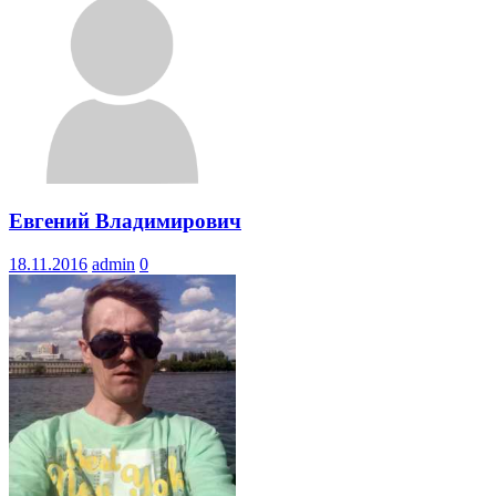
Евгений Владимирович
18.11.2016
admin
0