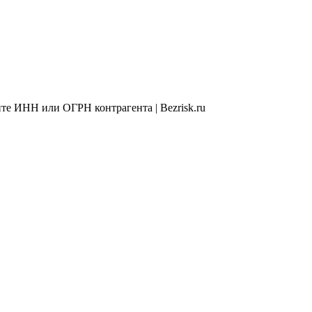
те ИНН или ОГРН контрагента | Bezrisk.ru