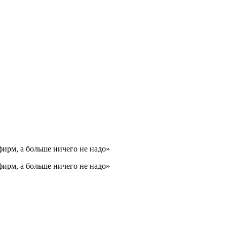
фирм, а больше ничего не надо»
фирм, а больше ничего не надо»