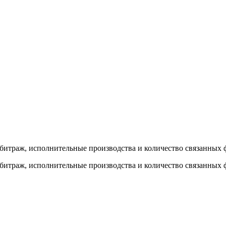
рбитраж, исполнительные производства и количество связанных 
рбитраж, исполнительные производства и количество связанных 