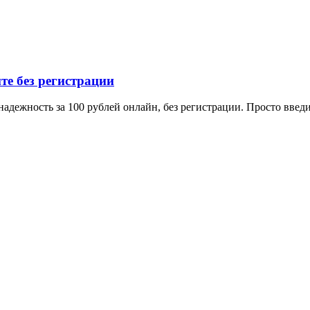
е без регистрации
дежность за 100 рублей онлайн, без регистрации. Просто введи