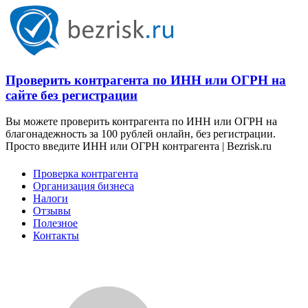
Проверить контрагента по ИНН или ОГРН на
сайте без регистрации
Вы можете проверить контрагента по ИНН или ОГРН на
благонадежность за 100 рублей онлайн, без регистрации.
Просто введите ИНН или ОГРН контрагента | Bezrisk.ru
Проверка контрагента
Организация бизнеса
Налоги
Отзывы
Полезное
Контакты