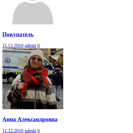
Покупатель
11.12.2016
admin
0
Анна Александровна
11.12.2016
admin
0