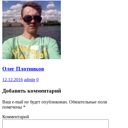
Олег Плотников
12.12.2016
admin
0
Добавить комментарий
Ваш e-mail не будет опубликован.
Обязательные поля
помечены
*
Комментарий