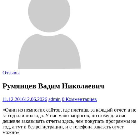
Отзывы
Румянцев Вадим Николаевич
11.12.2016
12.06.2026
admin
0 Комментариев
«Один из немногих сайтов, где платишь за каждый отчет, а не
за год или полгода. У нас мало запросов, поэтому для нас
дешевле заказывать отчеты здесь, чем покупать программы на
год, а тут и без регистрации, и с телефона заказать отчет
можно»