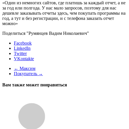
«Один из немногих сайтов, где платишь за каждый отчет, а не
за год или полгода. У нас мало запросов, поэтому для нас
дешевле заказывать отчеты здесь, чем покупать программы на
год, а тут и без регистрации, и с телефона заказать отчет
можно»
Поделиться "Румянцев Вадим Николаевич"
Facebook
LinkedIn
Twitter
VKontakte
←
Максим
Покупатель
→
Вам также может понравиться