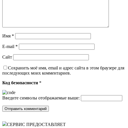
Имя
*
E-mail
*
Сайт
Сохранить моё имя, email и адрес сайта в этом браузере для
последующих моих комментариев.
Код безопасности
*
Введите символы отображаемые выше:
СЕРВИС ПРЕДОСТАВЛЯЕТ