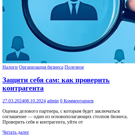
Налоги
Организация бизнеса
Полезное
Защити себя сам: как проверить
контрагента
27.03.2024
08.10.2024
admin
0 Комментариев
Оценка делового партнера, с которым будет заключаться
соглашение — один из основополагающих столпов бизнеса.
Проверить себя и контрагента, уйти от
Читать далее