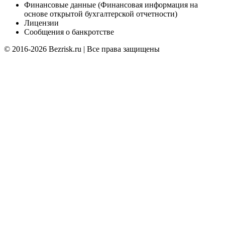
Финансовые данные (Финансовая информация на
основе открытой бухгалтерской отчетности)
Лицензии
Сообщения о банкротстве
© 2016-2026 Bezrisk.ru | Все права защищены