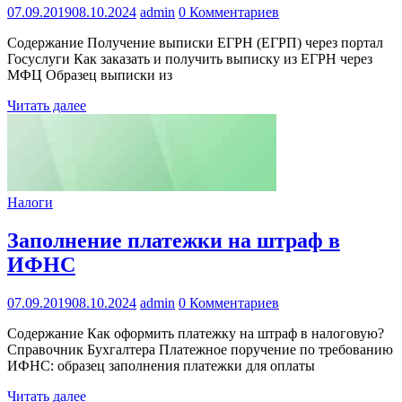
07.09.2019
08.10.2024
admin
0 Комментариев
Содержание Получение выписки ЕГРН (ЕГРП) через портал
Госуслуги Как заказать и получить выписку из ЕГРН через
МФЦ Образец выписки из
Читать далее
Налоги
Заполнение платежки на штраф в
ИФНС
07.09.2019
08.10.2024
admin
0 Комментариев
Содержание Как оформить платежку на штраф в налоговую?
Справочник Бухгалтера Платежное поручение по требованию
ИФНС: образец заполнения платежки для оплаты
Читать далее