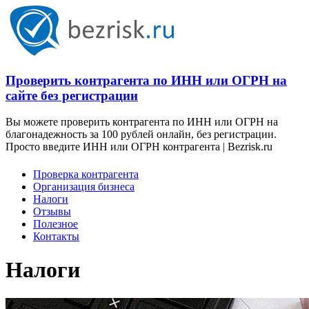
Проверить контрагента по ИНН или ОГРН на
сайте без регистрации
Вы можете проверить контрагента по ИНН или ОГРН на
благонадежность за 100 рублей онлайн, без регистрации.
Просто введите ИНН или ОГРН контрагента | Bezrisk.ru
Проверка контрагента
Организация бизнеса
Налоги
Отзывы
Полезное
Контакты
Налоги