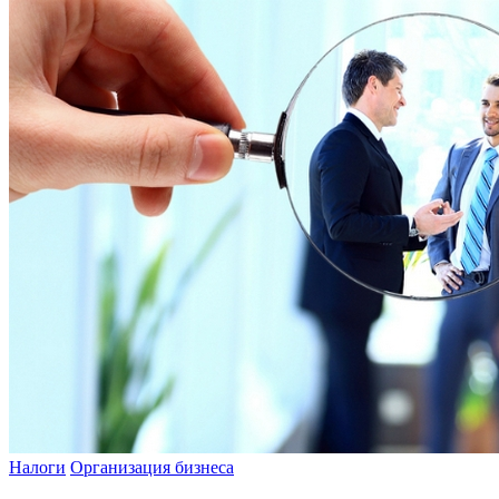
Налоги
Организация бизнеса