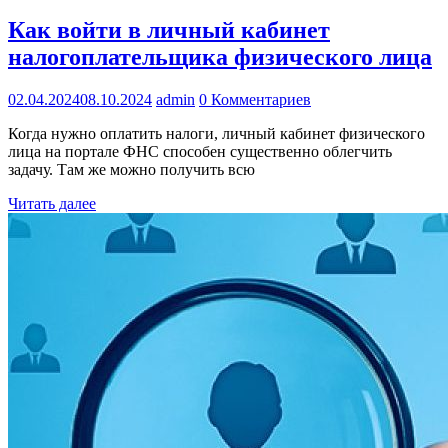
Как войти в личный кабинет
налогоплательщика физического лица
02.04.2024
08.10.2024
admin
0 Комментариев
Когда нужно оплатить налоги, личный кабинет физического
лица на портале ФНС способен существенно облегчить
задачу. Там же можно получить всю
Читать далее