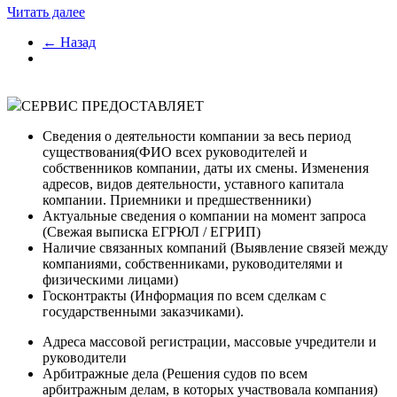
Читать далее
← Назад
СЕРВИС ПРЕДОСТАВЛЯЕТ
Сведения о деятельности компании за весь период
существования(ФИО всех руководителей и
собственников компании, даты их смены. Изменения
адресов, видов деятельности, уставного капитала
компании. Приемники и предшественники)
Актуальные сведения о компании на момент запроса
(Cвежая выписка ЕГРЮЛ / ЕГРИП)
Наличие связанных компаний (Выявление связей между
компаниями, собственниками, руководителями и
физическими лицами)
Госконтракты (Информация по всем сделкам с
государственными заказчиками).
Адреса массовой регистрации, массовые учредители и
руководители
Арбитражные дела (Решения судов по всем
арбитражным делам, в которых участвовала компания)