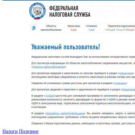
Налоги
Полезное