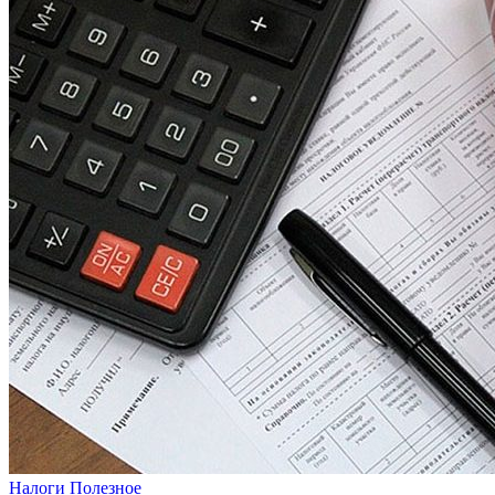
Налоги
Полезное