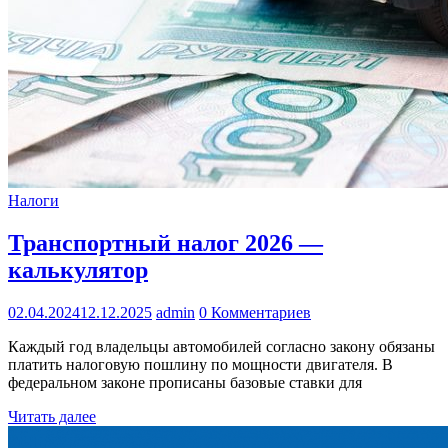
Налоги
Транспортный налог 2026 —
калькулятор
02.04.2024
12.12.2025
admin
0 Комментариев
Каждый год владельцы автомобилей согласно закону обязаны
платить налоговую пошлину по мощности двигателя. В
федеральном законе прописаны базовые ставки для
Читать далее