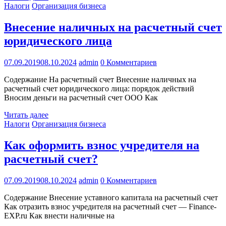
Налоги
Организация бизнеса
Внесение наличных на расчетный счет
юридического лица
07.09.2019
08.10.2024
admin
0 Комментариев
Содержание На расчетный счет Внесение наличных на
расчетный счет юридического лица: порядок действий
Вносим деньги на расчетный счет ООО Как
Читать далее
Налоги
Организация бизнеса
Как оформить взнос учредителя на
расчетный счет?
07.09.2019
08.10.2024
admin
0 Комментариев
Содержание Внесение уставного капитала на расчетный счет
Как отразить взнос учредителя на расчетный счет — Finance-
EXP.ru Как внести наличные на