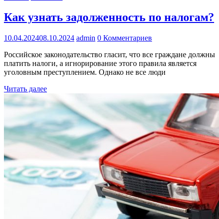
Как узнать задолженность по налогам?
10.04.2024
08.10.2024
admin
0 Комментариев
Российское законодательство гласит, что все граждане должны
платить налоги, а игнорирование этого правила является
уголовным преступлением. Однако не все люди
Читать далее