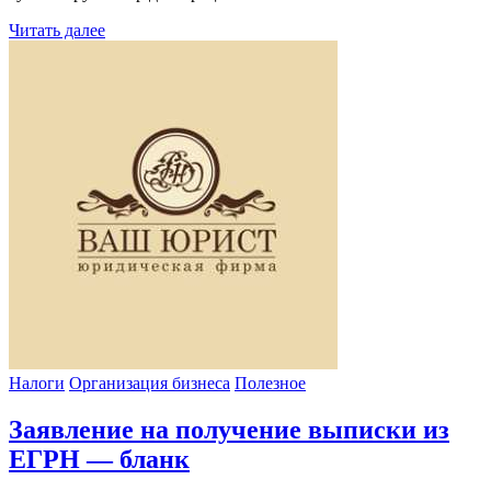
Читать далее
Налоги
Организация бизнеса
Полезное
Заявление на получение выписки из
ЕГРН — бланк