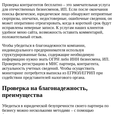
Проверка контрагентов бесплатно – это замечательная услуга
для отечественных бизнесменов, ИП. Если после окончания
поиска физическое, юридическое лицо обнаружит неприятные
сюрпризы, опечатки, недостоверные, ошибочные сведения, он
может оперативно отреагировать, когда в короткий срок будут
исправлены неверные записи. К услугам наших клиентов
удобное меню сайта, возможность оставить комментарий,
положительный отзыв.
Чтобы убедиться в благонадежности компании,
индивидуального предпринимателя используя
структурированные базы, содержащие необходимую
информацию нужно знать ОГРН либо ИНН бизнесмена, ИП.
Проверить регистрацию в МНС партнера, контрагента,
актуальность учетных сведений. Чтобы осуществить
мониторинг потребуется выписка из ЕГРЮЛ/ЕГРИП при
содействии представителей налогового органа.
Проверка на благонадежность,
преимущества
Убедиться в юридической безупречности своего партнера по
бизнесу можно несколькими методами – с помощью