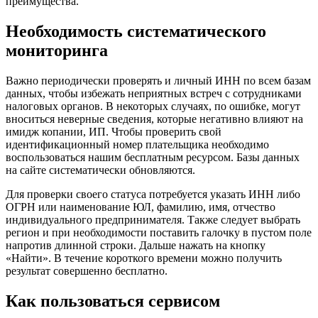
преимущества.
Необходимость систематического
мониторинга
Важно периодически проверять и личный ИНН по всем базам
данных, чтобы избежать неприятных встреч с сотрудниками
налоговых органов. В некоторых случаях, по ошибке, могут
вноситься неверные сведения, которые негативно влияют на
имидж копании, ИП. Чтобы проверить свой
идентификационный номер плательщика необходимо
воспользоваться нашим бесплатным ресурсом. Базы данных
на сайте систематически обновляются.
Для проверки своего статуса потребуется указать ИНН либо
ОГРН или наименование ЮЛ, фамилию, имя, отчество
индивидуального предпринимателя. Также следует выбрать
регион и при необходимости поставить галочку в пустом поле
напротив длинной строки. Дальше нажать на кнопку
«Найти». В течение короткого времени можно получить
результат совершенно бесплатно.
Как пользоваться сервисом