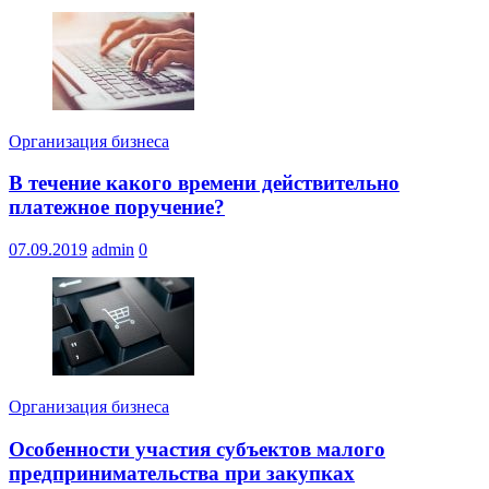
Организация бизнеса
В течение какого времени действительно
платежное поручение?
07.09.2019
admin
0
Организация бизнеса
Особенности участия субъектов малого
предпринимательства при закупках