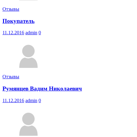
Отзывы
Покупатель
11.12.2016
admin
0
Отзывы
Румянцев Вадим Николаевич
11.12.2016
admin
0