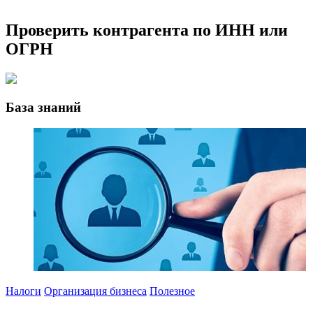
Проверить контрагента по ИНН или
ОГРН
База знаний
Налоги
Организация бизнеса
Полезное