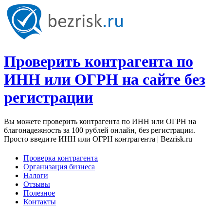
Проверить контрагента по
ИНН или ОГРН на сайте без
регистрации
Вы можете проверить контрагента по ИНН или ОГРН на
благонадежность за 100 рублей онлайн, без регистрации.
Просто введите ИНН или ОГРН контрагента | Bezrisk.ru
Проверка контрагента
Организация бизнеса
Налоги
Отзывы
Полезное
Контакты