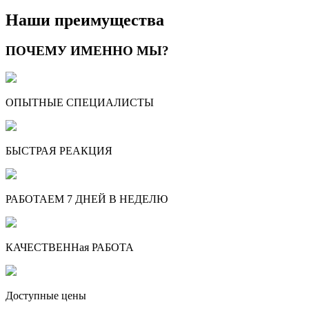
Наши преимущества
ПОЧЕМУ ИМЕННО МЫ?
ОПЫТНЫЕ СПЕЦИАЛИСТЫ
БЫСТРАЯ РЕАКЦИЯ
РАБОТАЕМ 7 ДНЕЙ В НЕДЕЛЮ
КАЧЕСТВЕННая РАБОТА
Доступные цены