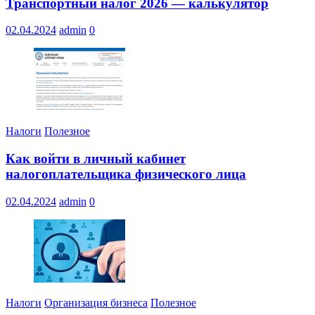
Транспортный налог 2026 — калькулятор
02.04.2024
admin
0
Налоги
Полезное
Как войти в личный кабинет
налогоплательщика физического лица
02.04.2024
admin
0
Налоги
Организация бизнеса
Полезное