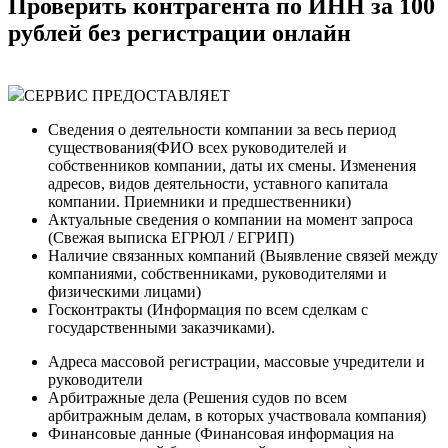
Проверить контрагента по ИНН за 100
рублей без регистрации онлайн
СЕРВИС ПРЕДОСТАВЛЯЕТ
Сведения о деятельности компании за весь период
существования(ФИО всех руководителей и
собственников компании, даты их смены. Изменения
адресов, видов деятельности, уставного капитала
компании. Приемники и предшественники)
Актуальные сведения о компании на момент запроса
(Cвежая выписка ЕГРЮЛ / ЕГРИП)
Наличие связанных компаний (Выявление связей между
компаниями, собственниками, руководителями и
физическими лицами)
Госконтракты (Информация по всем сделкам с
государственными заказчиками).
Адреса массовой регистрации, массовые учредители и
руководители
Арбитражные дела (Решения судов по всем
арбитражным делам, в которых участвовала компания)
Финансовые данные (Финансовая информация на