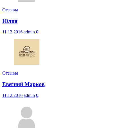
Отзывы
Юлия
11.12.2016
admin
0
Отзывы
Евегний Марков
11.12.2016
admin
0