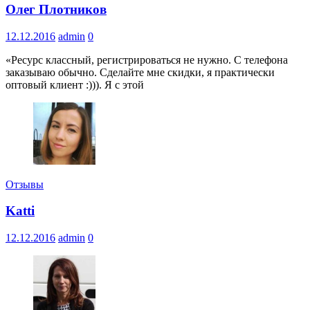
Олег Плотников
12.12.2016
admin
0
«Ресурс классный, регистрироваться не нужно. С телефона
заказываю обычно. Сделайте мне скидки, я практически
оптовый клиент :))). Я с этой
Отзывы
Katti
12.12.2016
admin
0