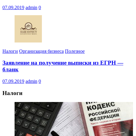
07.09.2019
admin
0
Налоги
Организация бизнеса
Полезное
Заявление на получение выписки из ЕГРН —
бланк
07.09.2019
admin
0
Налоги