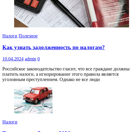
Налоги
Полезное
Как узнать задолженность по налогам?
10.04.2024
admin
0
Российское законодательство гласит, что все граждане должны
платить налоги, а игнорирование этого правила является
уголовным преступлением. Однако не все люди
Налоги