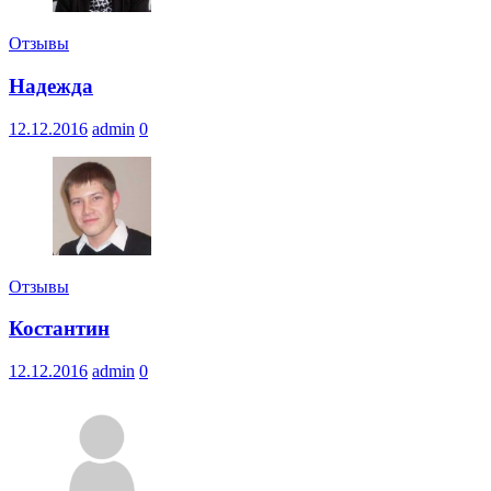
Отзывы
Надежда
12.12.2016
admin
0
Отзывы
Костантин
12.12.2016
admin
0