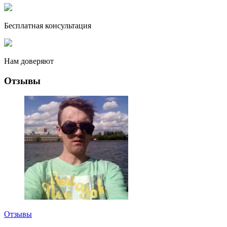
Бесплатная консультация
Нам доверяют
Отзывы
Отзывы