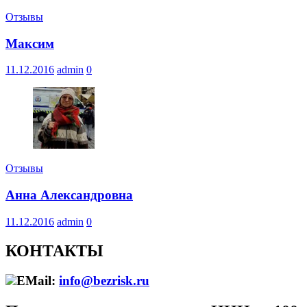
Отзывы
Максим
11.12.2016
admin
0
Отзывы
Анна Александровна
11.12.2016
admin
0
КОНТАКТЫ
EMail:
info@bezrisk.ru