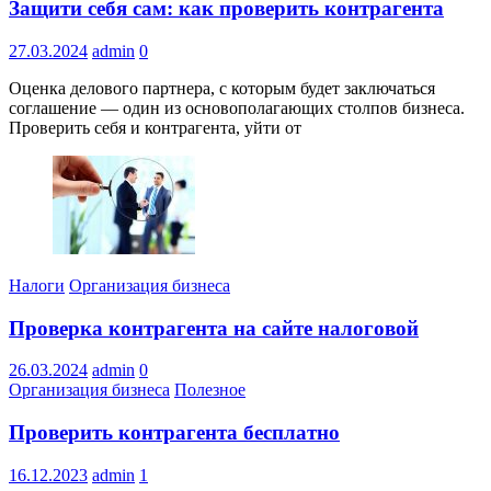
Защити себя сам: как проверить контрагента
27.03.2024
admin
0
Оценка делового партнера, с которым будет заключаться
соглашение — один из основополагающих столпов бизнеса.
Проверить себя и контрагента, уйти от
Налоги
Организация бизнеса
Проверка контрагента на сайте налоговой
26.03.2024
admin
0
Организация бизнеса
Полезное
Проверить контрагента бесплатно
16.12.2023
admin
1