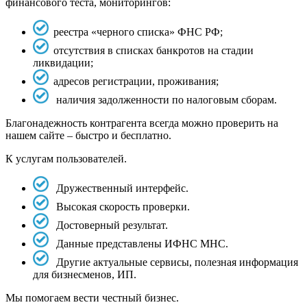
финансового теста, мониторингов:
реестра «черного списка» ФНС РФ;
отсутствия в списках банкротов на стадии
ликвидации;
адресов регистрации, проживания;
наличия задолженности по налоговым сборам.
Благонадежность контрагента всегда можно проверить на
нашем сайте – быстро и бесплатно.
К услугам пользователей.
Дружественный интерфейс.
Высокая скорость проверки.
Достоверный результат.
Данные представлены ИФНС МНС.
Другие актуальные сервисы, полезная информация
для бизнесменов, ИП.
Мы помогаем вести честный бизнес.