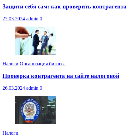
Защити себя сам: как проверить контрагента
27.03.2024
admin
0
Налоги
Организация бизнеса
Проверка контрагента на сайте налоговой
26.03.2024
admin
0
Налоги