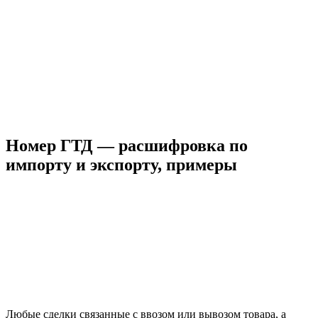
Номер ГТД — расшифровка по
импорту и экспорту, примеры
Любые сделки связанные с ввозом или вывозом товара, а