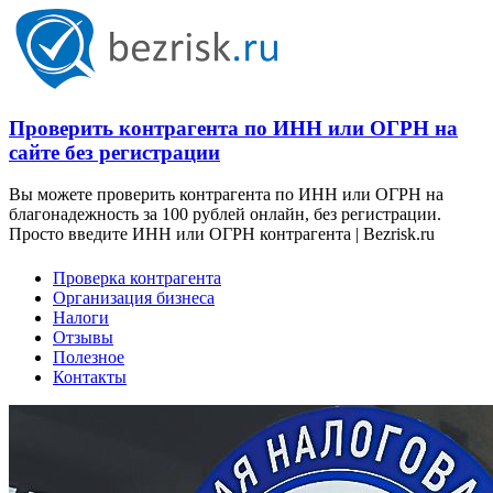
Проверить контрагента по ИНН или ОГРН на
сайте без регистрации
Вы можете проверить контрагента по ИНН или ОГРН на
благонадежность за 100 рублей онлайн, без регистрации.
Просто введите ИНН или ОГРН контрагента | Bezrisk.ru
Проверка контрагента
Организация бизнеса
Налоги
Отзывы
Полезное
Контакты