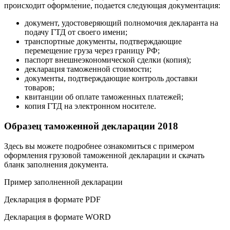
происходит оформление, подается следующая документация:
документ, удостоверяющий полномочия декларанта на
подачу ГТД от своего имени;
транспортные документы, подтверждающие
перемещение груза через границу РФ;
паспорт внешнеэкономической сделки (копия);
декларация таможенной стоимости;
документы, подтверждающие контроль доставки
товаров;
квитанции об оплате таможенных платежей;
копия ГТД на электронном носителе.
Образец таможенной декларации 2018
Здесь вы можете подробнее ознакомиться с примером
оформления грузовой таможенной декларации и скачать
бланк заполнения документа.
Пример заполненной декларации
Декларация в формате PDF
Декларация в формате WORD