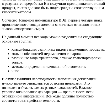
в результате переработки Вы получили принципиально новый
продукт, то это должно быть подтверждено соответствующим
классификатором.
Согласно Товарной номенклатуре ВЭД, первые четыре знака
произведенного товара должны отличаться от аналогичных
знаков импортного сырья.
На данный момент все коды можно разделить на следующие
основные группы:
классификация различных видов таможенных процедур;
коды особенностей перемещения товаров;
различные виды транспорта, а также транспортировки
товара;
методы определения таможенной стоимости;
иное.
В случае наличия необходимости заполнения декларации
нужно заранее ознакомиться со всеми нюансами. Это
позволит избежать самых разных сложностей. Важное
условие визирование декларации — правильность всей
отраженной информации. Все коды должны полностью
соответствовать действительности.