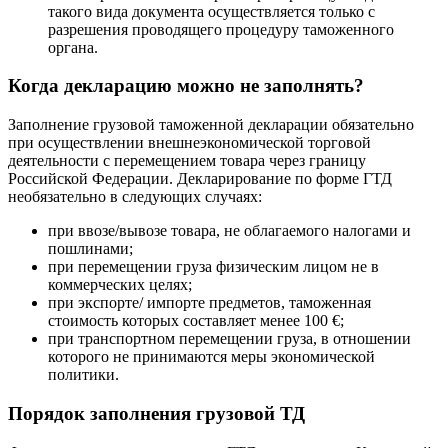
такого вида документа осуществляется только с
разрешения проводящего процедуру таможенного
органа.
Когда декларацию можно не заполнять?
Заполнение грузовой таможенной декларации обязательно
при осуществлении внешнеэкономической торговой
деятельности с перемещением товара через границу
Российской Федерации. Декларирование по форме ГТД
необязательно в следующих случаях:
при ввозе/вывозе товара, не облагаемого налогами и
пошлинами;
при перемещении груза физическим лицом не в
коммерческих целях;
при экспорте/ импорте предметов, таможенная
стоимость которых составляет менее 100 €;
при транспортном перемещении груза, в отношении
которого не принимаются меры экономической
политики.
Порядок заполнения грузовой ТД