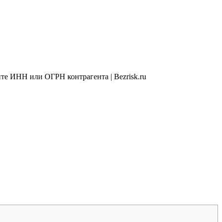
те ИНН или ОГРН контрагента | Bezrisk.ru