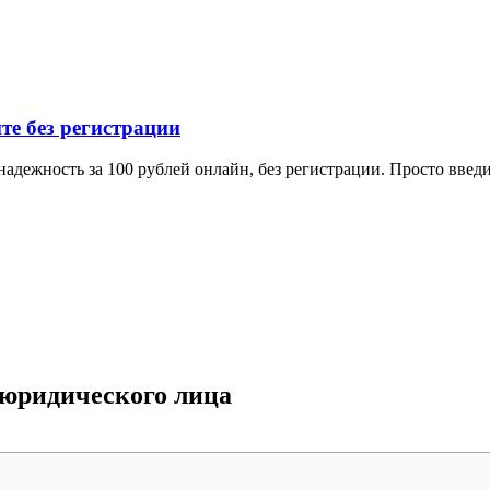
е без регистрации
дежность за 100 рублей онлайн, без регистрации. Просто введи
 юридического лица