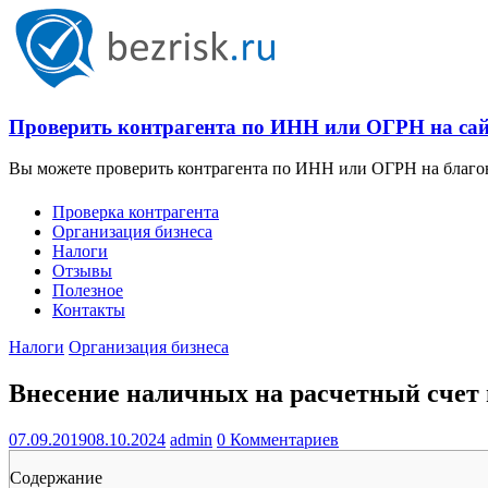
Проверить контрагента по ИНН или ОГРН на сайт
Вы можете проверить контрагента по ИНН или ОГРН на благона
Проверка контрагента
Организация бизнеса
Налоги
Отзывы
Полезное
Контакты
Налоги
Организация бизнеса
Внесение наличных на расчетный счет
07.09.2019
08.10.2024
admin
0 Комментариев
Содержание