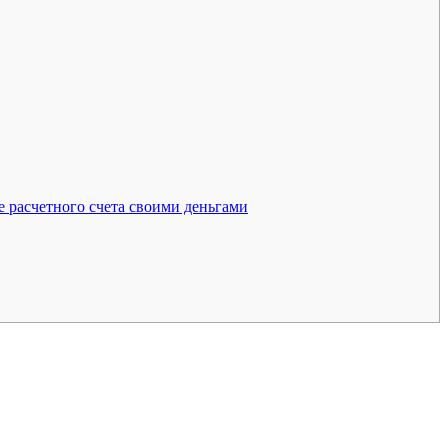
 расчетного счета своими деньгами