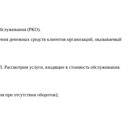
 обслуживания (РКО).
ения денежных средств клиентов-организаций, оказываемый
. Рассмотрим услуги, входящие в стоимость обслуживания.
ия при отсутствии оборотов);