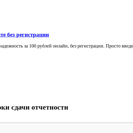
е без регистрации
дежность за 100 рублей онлайн, без регистрации. Просто введи
ки сдачи отчетности