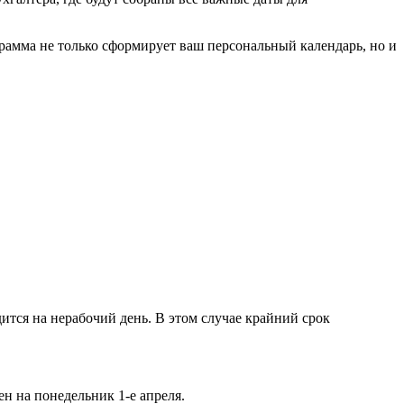
рамма не только сформирует ваш персональный календарь, но и
ится на нерабочий день. В этом случае крайний срок
ен на понедельник 1-е апреля.