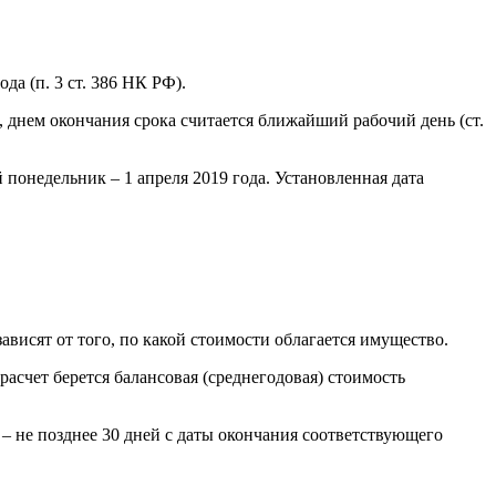
а (п. 3 ст. 386 НК РФ).
 днем окончания срока считается ближайший рабочий день (ст.
 понедельник – 1 апреля 2019 года. Установленная дата
ависят от того, по какой стоимости облагается имущество.
асчет берется балансовая (среднегодовая) стоимость
– не позднее 30 дней с даты окончания соответствующего