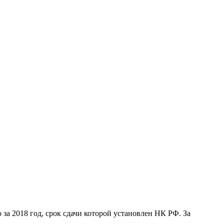
а 2018 год, срок сдачи которой установлен НК РФ. За