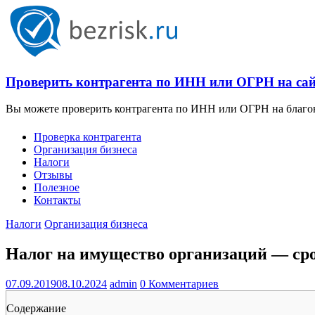
Проверить контрагента по ИНН или ОГРН на сайт
Вы можете проверить контрагента по ИНН или ОГРН на благона
Проверка контрагента
Организация бизнеса
Налоги
Отзывы
Полезное
Контакты
Налоги
Организация бизнеса
Налог на имущество организаций — сро
07.09.2019
08.10.2024
admin
0 Комментариев
Содержание