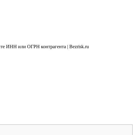
те ИНН или ОГРН контрагента | Bezrisk.ru