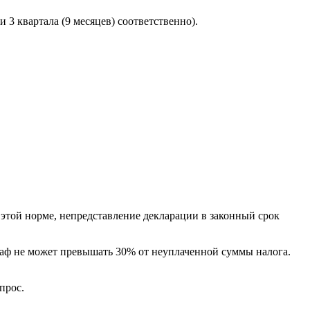
 3 квартала (9 месяцев) соответственно).
этой норме, непредставление декларации в законный срок
раф не может превышать 30% от неуплаченной суммы налога.
прос.