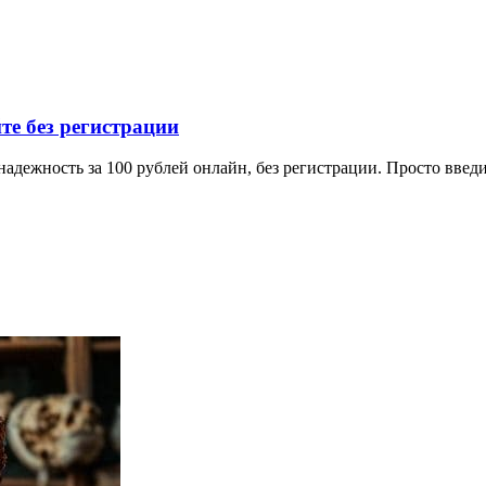
е без регистрации
дежность за 100 рублей онлайн, без регистрации. Просто введи