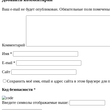
Ваш e-mail не будет опубликован.
Обязательные поля помечен
Комментарий
Имя
*
E-mail
*
Сайт
Сохранить моё имя, email и адрес сайта в этом браузере дл
Код безопасности
*
Введите символы отображаемые выше: