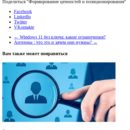
Поделиться "Формирование ценностей и позиционирования"
Facebook
LinkedIn
Twitter
VKontakte
←
Windows 11 без ключа: какие ограничения?
Антенны : что это и зачем они нужны?
→
Вам также может понравиться