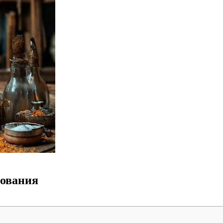
рования