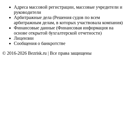
Адреса массовой регистрации, массовые учредители и
руководители
Арбитражные дела (Решения судов по всем
арбитражным делам, в которых участвовала компания)
Финансовые данные (Финансовая информация на
основе открытой бухгалтерской отчетности)
Лицензии
Сообщения о банкротстве
© 2016-2026 Bezrisk.ru | Все права защищены