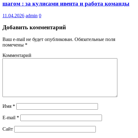
шагом : за кулисами ивента и работа команды
11.04.2026
admin
0
Добавить комментарий
Ваш e-mail не будет опубликован.
Обязательные поля
помечены
*
Комментарий
Имя
*
E-mail
*
Сайт