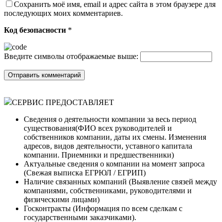
Сохранить моё имя, email и адрес сайта в этом браузере для
последующих моих комментариев.
Код безопасности
*
Введите символы отображаемые выше:
СЕРВИС ПРЕДОСТАВЛЯЕТ
Сведения о деятельности компании за весь период
существования(ФИО всех руководителей и
собственников компании, даты их смены. Изменения
адресов, видов деятельности, уставного капитала
компании. Приемники и предшественники)
Актуальные сведения о компании на момент запроса
(Cвежая выписка ЕГРЮЛ / ЕГРИП)
Наличие связанных компаний (Выявление связей между
компаниями, собственниками, руководителями и
физическими лицами)
Госконтракты (Информация по всем сделкам с
государственными заказчиками).