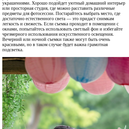
украшениями. Хорошо подойдет уютный домашний интерьер
или просторная студия, где можно расставить различные
предметы для фотосессии. Постарайтесь выбрать место, где
достаточно естественного света — это придаст снимкам
легкость и свежесть. Если съемка проходит в помещении с
окнами, попытайтесь использовать светлый фон и избегайте
чрезмерного использования искусственного освещения.
Вечерний или ночной съемки также могут быть очень
красивыми, но в таком случае будет важна грамотная
подсветка.