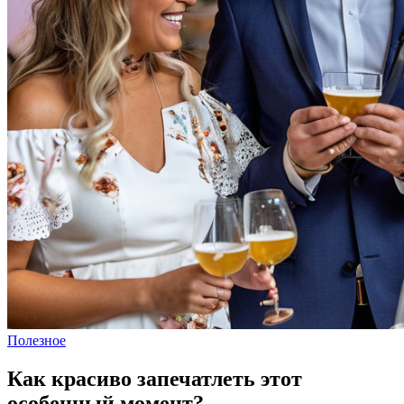
Полезное
Как красиво запечатлеть этот
особенный момент?