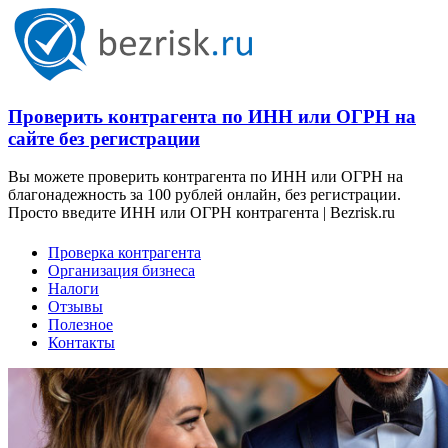
Проверить контрагента по ИНН или ОГРН на
сайте без регистрации
Вы можете проверить контрагента по ИНН или ОГРН на
благонадежность за 100 рублей онлайн, без регистрации.
Просто введите ИНН или ОГРН контрагента | Bezrisk.ru
Проверка контрагента
Организация бизнеса
Налоги
Отзывы
Полезное
Контакты