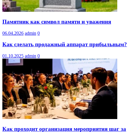
Памятник как символ памяти и уважения
06.04.2026
admin
0
Как сделать продажный аппарат прибыльным?
01.10.2025
admin
0
Как проходит организация мероприятия шаг за