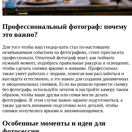
Профессиональный фотограф: почему
это важно?
Для того чтобы ваш гендер-пати стал по-настоящему
незабываемым событием на фотографиях, стоит пригласить
профессионала. Опытный фотограф знает, как поймать
нужный момент, подобрать правильные ракурсы и освещение,
чтобы сделать снимки яркими и живыми. Профессионал
также умеет работать с людьми, помогая вам расслабиться и
выглядеть естественно, а это важно для создания динамичных
и эмоциональных снимков. Если вы решили провести съемку
без фотографа, используйте штатив и настройте камеру таким
образом, чтобы ваши друзья или семья могли делать
фотографии. В этом случае важно заранее подготовиться, а
также уделить внимание подготовке всех деталей, чтобы
снимки получились яркими и запоминающимися.
Особенные моменты и идеи для
фотосессии