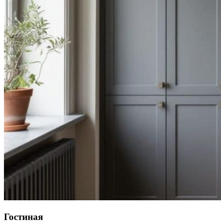
Гостиная