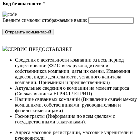
Код безопасности
*
Введите символы отображаемые выше:
СЕРВИС ПРЕДОСТАВЛЯЕТ
Сведения о деятельности компании за весь период
существования(ФИО всех руководителей и
собственников компании, даты их смены. Изменения
адресов, видов деятельности, уставного капитала
компании. Приемники и предшественники)
Актуальные сведения о компании на момент запроса
(Cвежая выписка ЕГРЮЛ / ЕГРИП)
Наличие связанных компаний (Выявление связей между
компаниями, собственниками, руководителями и
физическими лицами)
Госконтракты (Информация по всем сделкам с
государственными заказчиками).
Адреса массовой регистрации, массовые учредители и
руководители