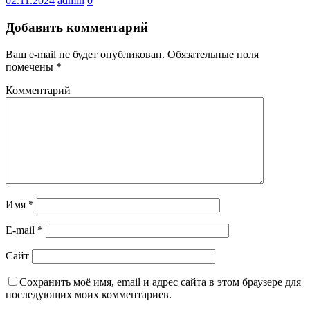
02.11.2024
admin
0
Добавить комментарий
Ваш e-mail не будет опубликован.
Обязательные поля
помечены
*
Комментарий
Имя
*
E-mail
*
Сайт
Сохранить моё имя, email и адрес сайта в этом браузере для
последующих моих комментариев.