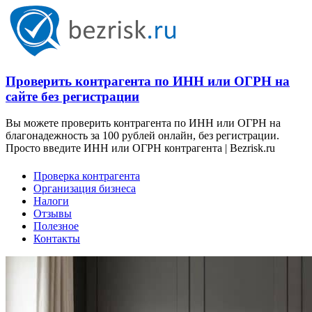
Проверить контрагента по ИНН или ОГРН на
сайте без регистрации
Вы можете проверить контрагента по ИНН или ОГРН на
благонадежность за 100 рублей онлайн, без регистрации.
Просто введите ИНН или ОГРН контрагента | Bezrisk.ru
Проверка контрагента
Организация бизнеса
Налоги
Отзывы
Полезное
Контакты