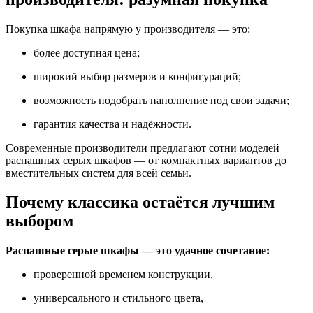
Покупка шкафа напрямую у производителя — это:
более доступная цена;
широкий выбор размеров и конфигураций;
возможность подобрать наполнение под свои задачи;
гарантия качества и надёжности.
Современные производители предлагают сотни моделей
распашных серых шкафов — от компактных вариантов до
вместительных систем для всей семьи.
Почему классика остаётся лучшим
выбором
Распашные серые шкафы — это удачное сочетание:
проверенной временем конструкции,
универсального и стильного цвета,