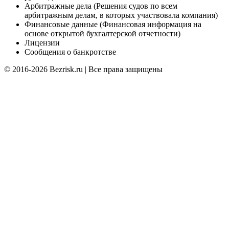
Арбитражные дела (Решения судов по всем
арбитражным делам, в которых участвовала компания)
Финансовые данные (Финансовая информация на
основе открытой бухгалтерской отчетности)
Лицензии
Сообщения о банкротстве
© 2016-2026 Bezrisk.ru | Все права защищены