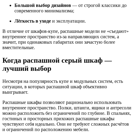
Большой выбор дизайнов
— от строгой классики до
современного минимализма;
Лёгкость в уходе
и эксплуатации.
В отличие от шкафов-купе, распашные модели не «съедают»
внутреннее пространство из-за направляющих систем, а
значит, при одинаковых габаритах они зачастую более
вместительные.
Когда распашной серый шкаф —
лучший выбор
Несмотря на популярность купе и модульных систем, есть
ситуации, в которых распашной шкаф объективно
выигрывает.
Распашные шкафы позволяют рационально использовать
внутреннее пространство. Полки, штанги, ящики и антресоли
можно расположить без ограничений по глубине. В спальнях,
гостиных и просторных прихожих распашные шкафы
чувствуют себя идеально. Они не требуют сложных расчётов
и ограничений по расположению мебели.