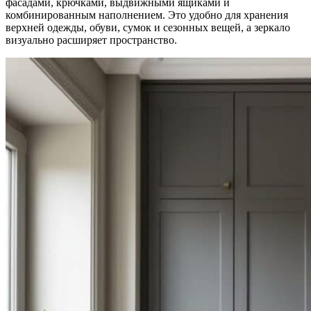
фасадами, крючками, выдвижными ящиками и
комбинированным наполнением. Это удобно для хранения
верхней одежды, обуви, сумок и сезонных вещей, а зеркало
визуально расширяет пространство.