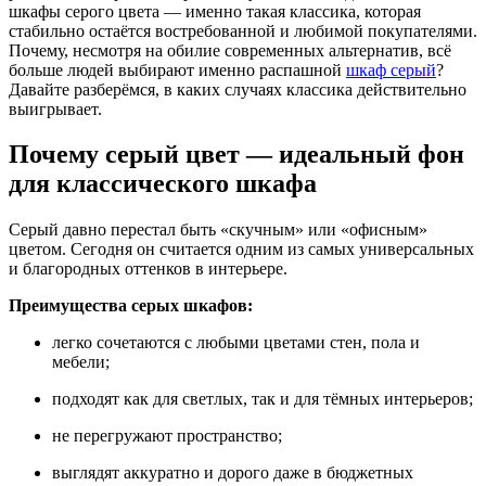
шкафы серого цвета — именно такая классика, которая
стабильно остаётся востребованной и любимой покупателями.
Почему, несмотря на обилие современных альтернатив, всё
больше людей выбирают именно распашной
шкаф серый
?
Давайте разберёмся, в каких случаях классика действительно
выигрывает.
Почему серый цвет — идеальный фон
для классического шкафа
Серый давно перестал быть «скучным» или «офисным»
цветом. Сегодня он считается одним из самых универсальных
и благородных оттенков в интерьере.
Преимущества серых шкафов:
легко сочетаются с любыми цветами стен, пола и
мебели;
подходят как для светлых, так и для тёмных интерьеров;
не перегружают пространство;
выглядят аккуратно и дорого даже в бюджетных