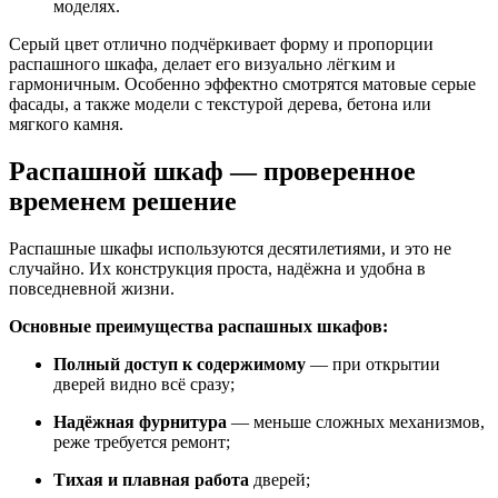
моделях.
Серый цвет отлично подчёркивает форму и пропорции
распашного шкафа, делает его визуально лёгким и
гармоничным. Особенно эффектно смотрятся матовые серые
фасады, а также модели с текстурой дерева, бетона или
мягкого камня.
Распашной шкаф — проверенное
временем решение
Распашные шкафы используются десятилетиями, и это не
случайно. Их конструкция проста, надёжна и удобна в
повседневной жизни.
Основные преимущества распашных шкафов:
Полный доступ к содержимому
— при открытии
дверей видно всё сразу;
Надёжная фурнитура
— меньше сложных механизмов,
реже требуется ремонт;
Тихая и плавная работа
дверей;