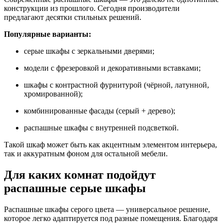
конструкции из прошлого. Сегодня производители
предлагают десятки стильных решений.
Популярные варианты:
серые шкафы с зеркальными дверями;
модели с фрезеровкой и декоративными вставками;
шкафы с контрастной фурнитурой (чёрной, латунной,
хромированной);
комбинированные фасады (серый + дерево);
распашные шкафы с внутренней подсветкой.
Такой шкаф может быть как акцентным элементом интерьера,
так и аккуратным фоном для остальной мебели.
Для каких комнат подойдут
распашные серые шкафы
Распашные шкафы серого цвета — универсальное решение,
которое легко адаптируется под разные помещения. Благодаря