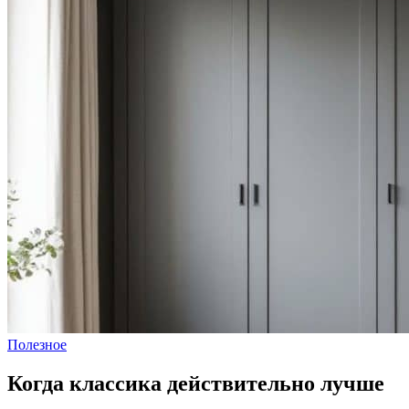
Полезное
Когда классика действительно лучше