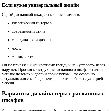
Если нужен универсальный дизайн
Серый распашной шкаф легко вписывается в:
классический интерьер,
современный стиль,
скандинавский дизайн,
лофт,
минимализм.
Он не привязан к конкретному тренду и не «устареет» через
пару лет. Простая конструкция распашного шкафа означает
меньше поломок и долгий срок службы. Это особенно
актуально для семей с детьми или активной эксплуатацией
мебели.
Варианты дизайна серых распашных
шкафов
Современные распашные шкафы — это далеко не однотипные