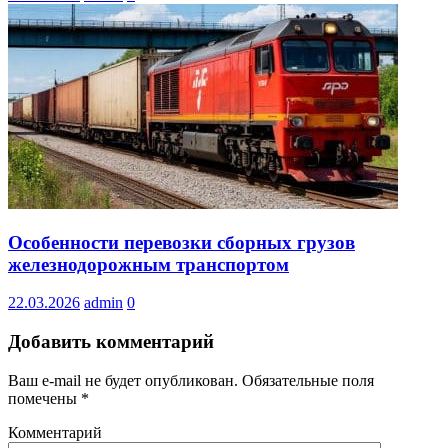
Особенности перевозки сборных грузов
железнодорожным транспортом
22.03.2026
admin
0
Добавить комментарий
Ваш e-mail не будет опубликован.
Обязательные поля
помечены
*
Комментарий