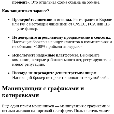
процент».
Это отдельная схема обмана на обмане.
Как защититься заранее?
Проверяйте лицензии и отзывы.
Регистрация в Европе
или РФ с настоящей лицензией от CySEC, FCA или ЦБ
— уже фильтр.
Не доверяйте агрессивному продвижению в соцсетях.
Настоящие брокеры не ищут клиентов в комментариях и
не обещают «100% прибыли за неделю».
Используйте надёжные платформы.
Выбирайте
компании, которые работают много лет, регулируются и
имеют репутацию.
Никогда не переводите деньги третьим лицам.
Настоящий брокер не просит «пополнить» чужой счёт.
Манипуляции с графиками и
котировками
Ещё один приём мошенников — манипуляция с графиками и
ценами активов на торговой платформе. Пользователь может