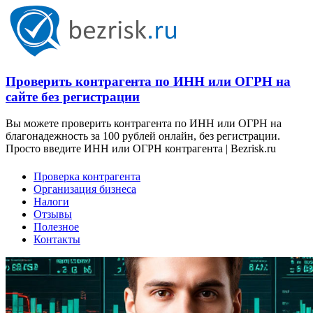
Проверить контрагента по ИНН или ОГРН на
сайте без регистрации
Вы можете проверить контрагента по ИНН или ОГРН на
благонадежность за 100 рублей онлайн, без регистрации.
Просто введите ИНН или ОГРН контрагента | Bezrisk.ru
Проверка контрагента
Организация бизнеса
Налоги
Отзывы
Полезное
Контакты