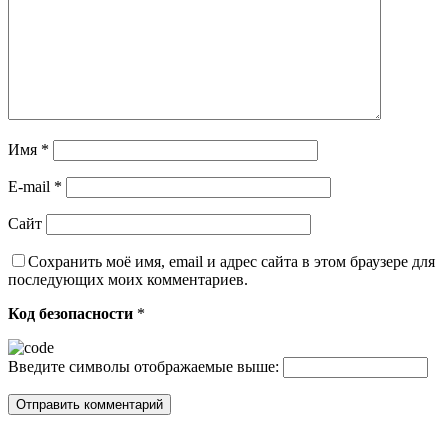
Имя
*
E-mail
*
Сайт
Сохранить моё имя, email и адрес сайта в этом браузере для
последующих моих комментариев.
Код безопасности
*
Введите символы отображаемые выше: