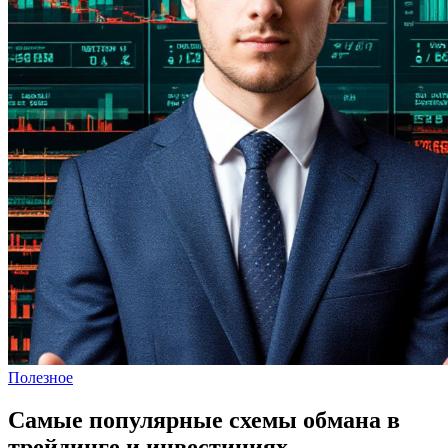
Полезное
Самые популярные схемы обмана в
трейдинге и инвестициях