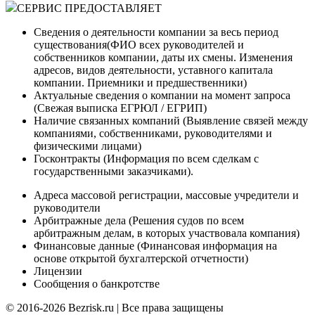
СЕРВИС ПРЕДОСТАВЛЯЕТ
Сведения о деятельности компании за весь период
существования(ФИО всех руководителей и
собственников компании, даты их смены. Изменения
адресов, видов деятельности, уставного капитала
компании. Приемники и предшественники)
Актуальные сведения о компании на момент запроса
(Cвежая выписка ЕГРЮЛ / ЕГРИП)
Наличие связанных компаний (Выявление связей между
компаниями, собственниками, руководителями и
физическими лицами)
Госконтракты (Информация по всем сделкам с
государственными заказчиками).
Адреса массовой регистрации, массовые учредители и
руководители
Арбитражные дела (Решения судов по всем
арбитражным делам, в которых участвовала компания)
Финансовые данные (Финансовая информация на
основе открытой бухгалтерской отчетности)
Лицензии
Сообщения о банкротстве
© 2016-2026 Bezrisk.ru | Все права защищены