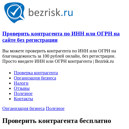
Проверить контрагента по ИНН или ОГРН на
сайте без регистрации
Вы можете проверить контрагента по ИНН или ОГРН на
благонадежность за 100 рублей онлайн, без регистрации.
Просто введите ИНН или ОГРН контрагента | Bezrisk.ru
Проверка контрагента
Организация бизнеса
Налоги
Отзывы
Полезное
Контакты
Организация бизнеса
Полезное
Проверить контрагента бесплатно