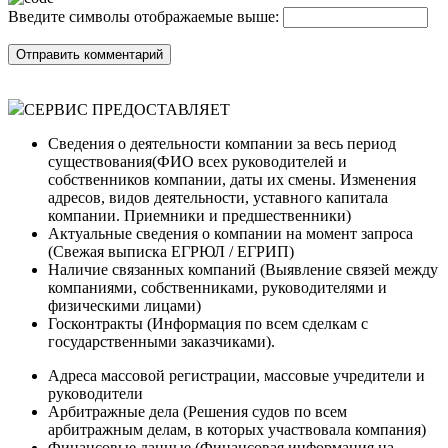
Введите символы отображаемые выше:
СЕРВИС ПРЕДОСТАВЛЯЕТ
Сведения о деятельности компании за весь период
существования(ФИО всех руководителей и
собственников компании, даты их смены. Изменения
адресов, видов деятельности, уставного капитала
компании. Приемники и предшественники)
Актуальные сведения о компании на момент запроса
(Cвежая выписка ЕГРЮЛ / ЕГРИП)
Наличие связанных компаний (Выявление связей между
компаниями, собственниками, руководителями и
физическими лицами)
Госконтракты (Информация по всем сделкам с
государственными заказчиками).
Адреса массовой регистрации, массовые учредители и
руководители
Арбитражные дела (Решения судов по всем
арбитражным делам, в которых участвовала компания)
Финансовые данные (Финансовая информация на