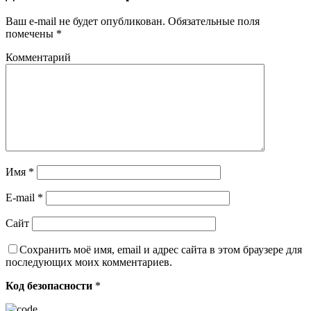
Ваш e-mail не будет опубликован.
Обязательные поля
помечены
*
Комментарий
Имя
*
E-mail
*
Сайт
Сохранить моё имя, email и адрес сайта в этом браузере для
последующих моих комментариев.
Код безопасности
*