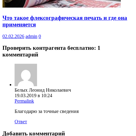
Что такое флексографическая печать и где она
применяется
02.02.2026
admin
0
Проверить контрагента бесплатно
: 1
комментарий
Белых Леонид Николаевич
19.03.2019 в 10:24
Permalink
Благодарю за точные сведения
Ответ
Добавить комментарий