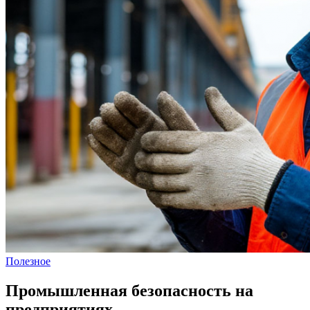
Полезное
Промышленная безопасность на
предприятиях