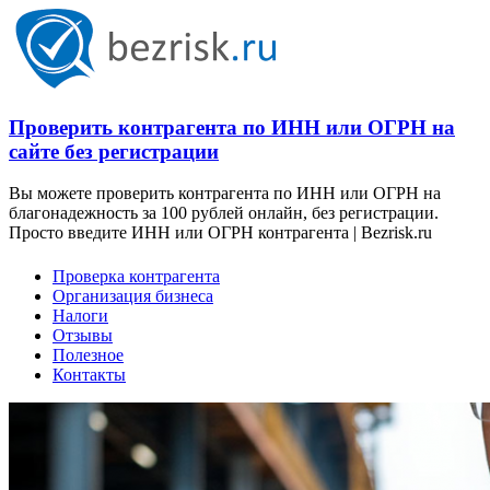
Проверить контрагента по ИНН или ОГРН на
сайте без регистрации
Вы можете проверить контрагента по ИНН или ОГРН на
благонадежность за 100 рублей онлайн, без регистрации.
Просто введите ИНН или ОГРН контрагента | Bezrisk.ru
Проверка контрагента
Организация бизнеса
Налоги
Отзывы
Полезное
Контакты