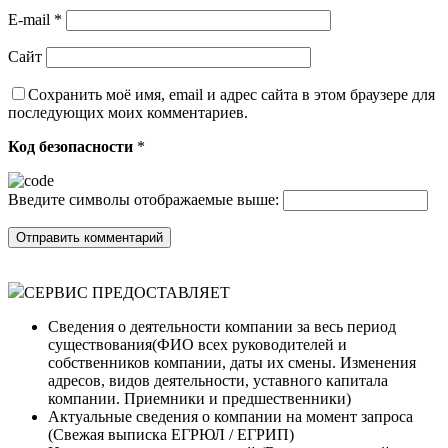
E-mail
*
Сайт
Сохранить моё имя, email и адрес сайта в этом браузере для
последующих моих комментариев.
Код безопасности
*
Введите символы отображаемые выше:
СЕРВИС ПРЕДОСТАВЛЯЕТ
Сведения о деятельности компании за весь период
существования(ФИО всех руководителей и
собственников компании, даты их смены. Изменения
адресов, видов деятельности, уставного капитала
компании. Приемники и предшественники)
Актуальные сведения о компании на момент запроса
(Cвежая выписка ЕГРЮЛ / ЕГРИП)