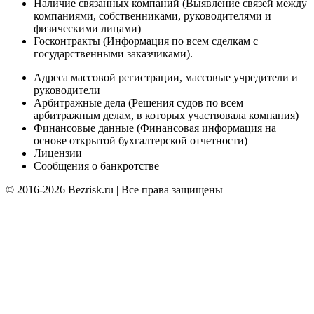
Наличие связанных компаний (Выявление связей между
компаниями, собственниками, руководителями и
физическими лицами)
Госконтракты (Информация по всем сделкам с
государственными заказчиками).
Адреса массовой регистрации, массовые учредители и
руководители
Арбитражные дела (Решения судов по всем
арбитражным делам, в которых участвовала компания)
Финансовые данные (Финансовая информация на
основе открытой бухгалтерской отчетности)
Лицензии
Сообщения о банкротстве
© 2016-2026 Bezrisk.ru | Все права защищены