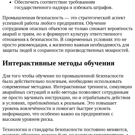
Обеспечить соответствие требованиям
государственного надзора и избежать штрафов.
Промышленная безопасность — это стратегический аспект
успешной работы любого предприятия. Обучение
сотрудников опасных объектов не только снижает вероятность
аварий и травм, но и формирует культуру ответственного
отношения к безопасности. В современных условиях это не
просто рекомендация, а жизненно важная необходимость для
защиты людей и сохранности производственных мощностей.
Интерактивные методы обучения
Для того чтобы обучение по промышленной безопасности
было действительно полезным, необходимо использовать
современные методики. Интерактивные тренинги, симуляции
аварийных ситуаций и кейс-методы позволяют сотрудникам
не просто заучивать инструкции, но и отрабатывать действия
в условиях, приближённых к реальным. Это повышает
уровень вовлечённости и помогает быстрее усвоить
информацию, что особенно важно на предприятиях с
высоким уровнем риска.
Технологии и стандарты безопасности постоянно меняются,
поэтому обучение должно быть не разовым мероприятием, а