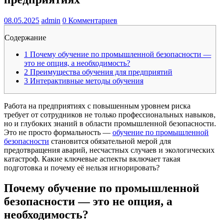
08.05.2025
admin
0 Комментариев
Содержание
1
Почему обучение по промышленной безопасности —
это не опция, а необходимость?
2
Преимущества обучения для предприятий
3
Интерактивные методы обучения
Работа на предприятиях с повышенным уровнем риска
требует от сотрудников не только профессиональных навыков,
но и глубоких знаний в области промышленной безопасности.
Это не просто формальность —
обучение по промышленной
безопасности
становится обязательной мерой для
предотвращения аварий, несчастных случаев и экологических
катастроф. Какие ключевые аспекты включает такая
подготовка и почему её нельзя игнорировать?
Почему обучение по промышленной
безопасности — это не опция, а
необходимость?