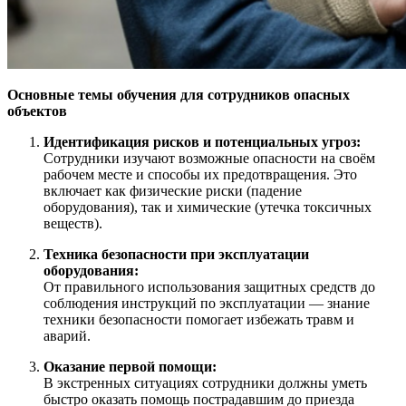
Основные темы обучения для сотрудников опасных
объектов
Идентификация рисков и потенциальных угроз:
Сотрудники изучают возможные опасности на своём
рабочем месте и способы их предотвращения. Это
включает как физические риски (падение
оборудования), так и химические (утечка токсичных
веществ).
Техника безопасности при эксплуатации
оборудования:
От правильного использования защитных средств до
соблюдения инструкций по эксплуатации — знание
техники безопасности помогает избежать травм и
аварий.
Оказание первой помощи:
В экстренных ситуациях сотрудники должны уметь
быстро оказать помощь пострадавшим до приезда