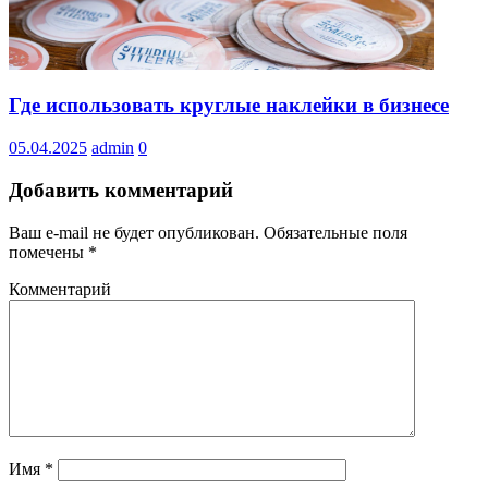
Где использовать круглые наклейки в бизнесе
05.04.2025
admin
0
Добавить комментарий
Ваш e-mail не будет опубликован.
Обязательные поля
помечены
*
Комментарий
Имя
*