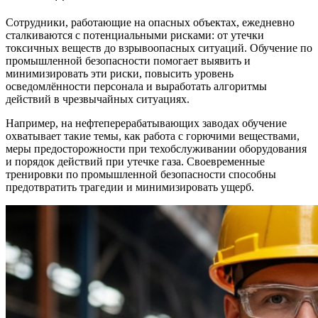
Сотрудники, работающие на опасных объектах, ежедневно
сталкиваются с потенциальными рисками: от утечки
токсичных веществ до взрывоопасных ситуаций. Обучение по
промышленной безопасности помогает выявить и
минимизировать эти риски, повысить уровень
осведомлённости персонала и выработать алгоритмы
действий в чрезвычайных ситуациях.
Например, на нефтеперерабатывающих заводах обучение
охватывает такие темы, как работа с горючими веществами,
меры предосторожности при техобслуживании оборудования
и порядок действий при утечке газа. Своевременные
тренировки по промышленной безопасности способны
предотвратить трагедии и минимизировать ущерб.