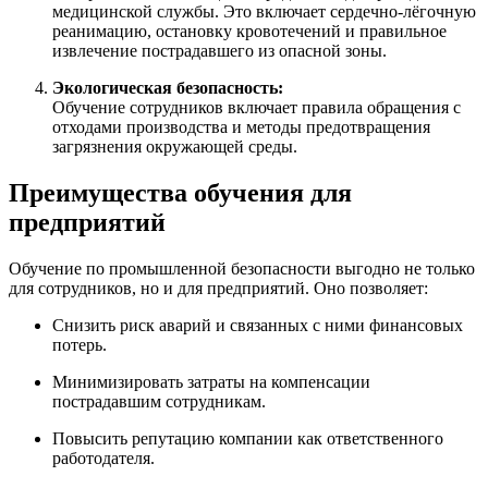
медицинской службы. Это включает сердечно-лёгочную
реанимацию, остановку кровотечений и правильное
извлечение пострадавшего из опасной зоны.
Экологическая безопасность:
Обучение сотрудников включает правила обращения с
отходами производства и методы предотвращения
загрязнения окружающей среды.
Преимущества обучения для
предприятий
Обучение по промышленной безопасности выгодно не только
для сотрудников, но и для предприятий. Оно позволяет:
Снизить риск аварий и связанных с ними финансовых
потерь.
Минимизировать затраты на компенсации
пострадавшим сотрудникам.
Повысить репутацию компании как ответственного
работодателя.