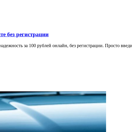
е без регистрации
дежность за 100 рублей онлайн, без регистрации. Просто введи