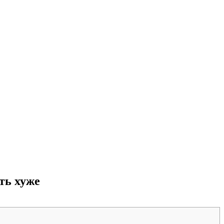
ть хуже