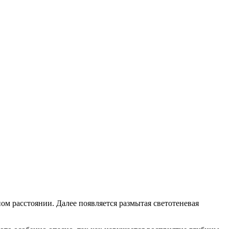
м расстоянии. Далее появляется размытая светотеневая