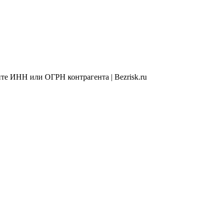
те ИНН или ОГРН контрагента | Bezrisk.ru