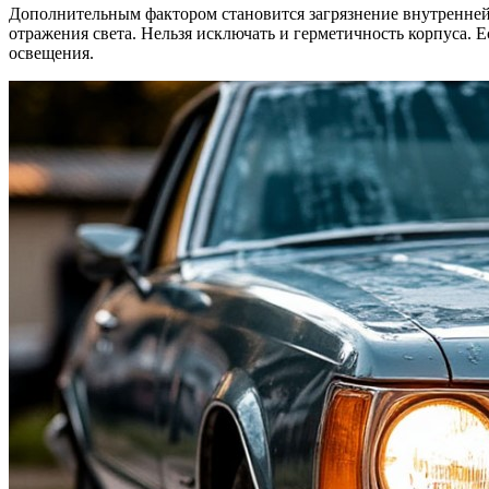
Дополнительным фактором становится загрязнение внутренней 
отражения света. Нельзя исключать и герметичность корпуса. Е
освещения.