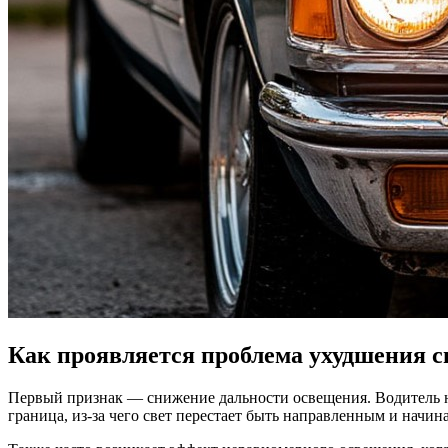
Как проявляется проблема ухудшения с
Первый признак — снижение дальности освещения. Водитель на
граница, из-за чего свет перестает быть направленным и начин