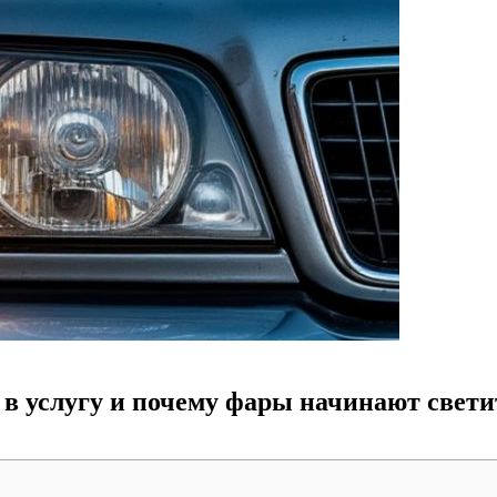
 в услугу и почему фары начинают свети