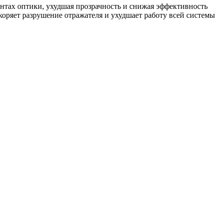
нтах оптики, ухудшая прозрачность и снижая эффективность
скоряет разрушение отражателя и ухудшает работу всей системы