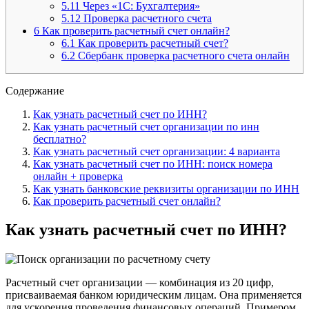
5.11
Через «1С: Бухгалтерия»
5.12
Проверка расчетного счета
6
Как проверить расчетный счет онлайн?
6.1
Как проверить расчетный счет?
6.2
Сбербанк проверка расчетного счета онлайн
Содержание
Как узнать расчетный счет по ИНН?
Как узнать расчетный счет организации по инн
бесплатно?
Как узнать расчетный счет организации: 4 варианта
Как узнать расчетный счет по ИНН: поиск номера
онлайн + проверка
Как узнать банковские реквизиты организации по ИНН
Как проверить расчетный счет онлайн?
Как узнать расчетный счет по ИНН?