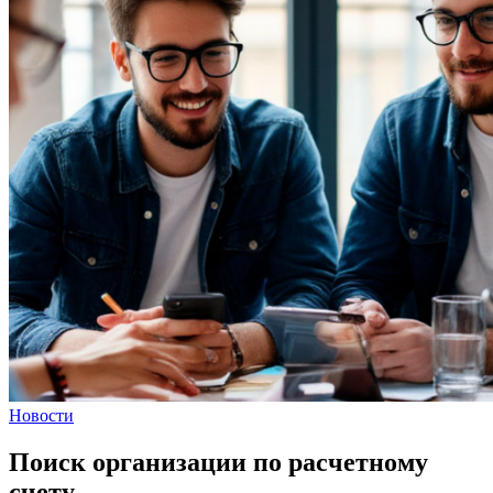
Новости
Поиск организации по расчетному
счету