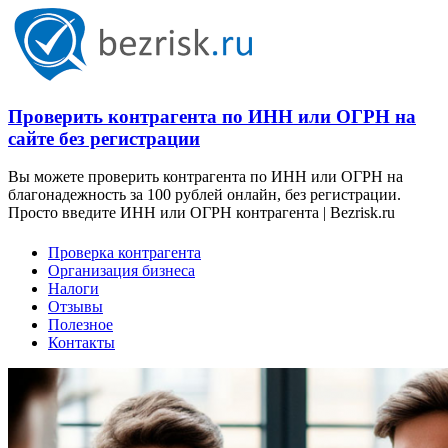
Проверить контрагента по ИНН или ОГРН на
сайте без регистрации
Вы можете проверить контрагента по ИНН или ОГРН на
благонадежность за 100 рублей онлайн, без регистрации.
Просто введите ИНН или ОГРН контрагента | Bezrisk.ru
Проверка контрагента
Организация бизнеса
Налоги
Отзывы
Полезное
Контакты