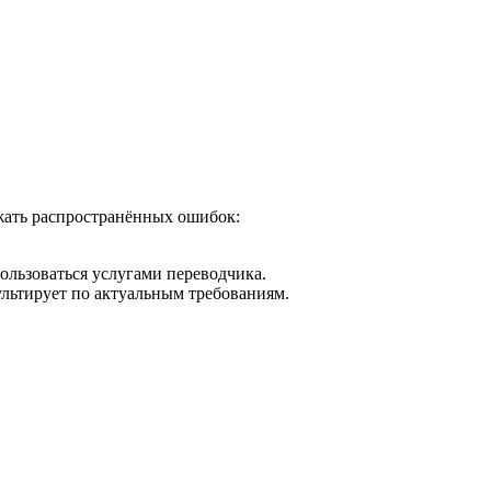
ежать распространённых ошибок:
ользоваться услугами переводчика.
льтирует по актуальным требованиям.