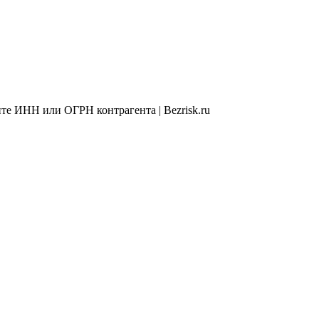
те ИНН или ОГРН контрагента | Bezrisk.ru