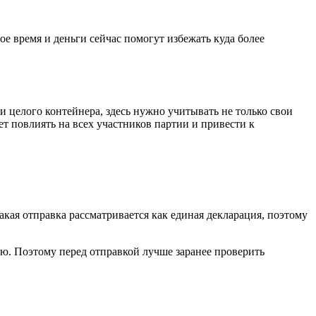
е время и деньги сейчас помогут избежать куда более
 целого контейнера, здесь нужно учитывать не только свои
т повлиять на всех участников партии и привести к
кая отправка рассматривается как единая декларация, поэтому
ию. Поэтому перед отправкой лучше заранее проверить