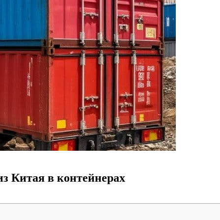
из Китая в контейнерах