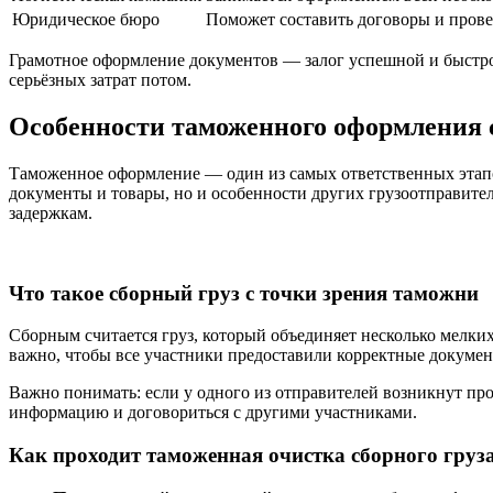
Юридическое бюро
Поможет составить договоры и прове
Грамотное оформление документов — залог успешной и быстрой 
серьёзных затрат потом.
Особенности таможенного оформления 
Таможенное оформление — один из самых ответственных этапов 
документы и товары, но и особенности других грузоотправител
задержкам.
Что такое сборный груз с точки зрения таможни
Сборным считается груз, который объединяет несколько мелких
важно, чтобы все участники предоставили корректные докумен
Важно понимать: если у одного из отправителей возникнут пр
информацию и договориться с другими участниками.
Как проходит таможенная очистка сборного груз