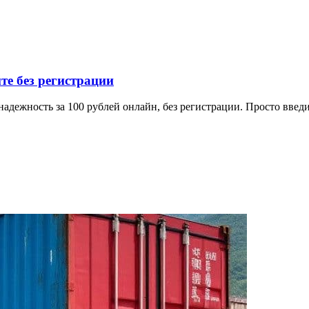
е без регистрации
дежность за 100 рублей онлайн, без регистрации. Просто введи