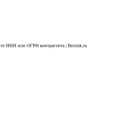
те ИНН или ОГРН контрагента | Bezrisk.ru