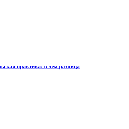
льская практика: в чем разница