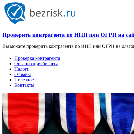
Проверить контрагента по ИНН или ОГРН на сайт
Вы можете проверить контрагента по ИНН или ОГРН на благона
Проверка контрагента
Организация бизнеса
Налоги
Отзывы
Полезное
Контакты