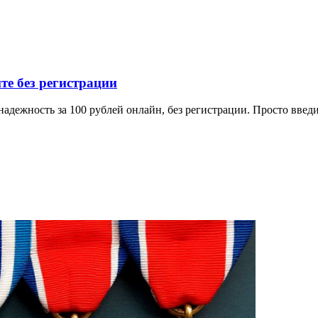
е без регистрации
дежность за 100 рублей онлайн, без регистрации. Просто введи