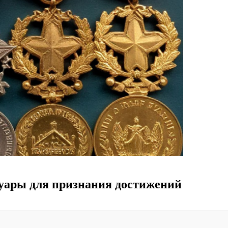
суары для признания достижений