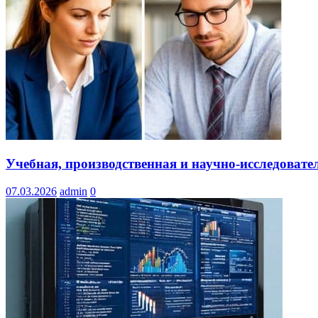
Учебная, производственная и научно-исследовате
07.03.2026
admin
0