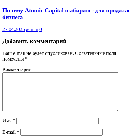
Почему Atomic Capital выбирают для продажи
бизнеса
27.04.2025
admin
0
Добавить комментарий
Ваш e-mail не будет опубликован.
Обязательные поля
помечены
*
Комментарий
Имя
*
E-mail
*