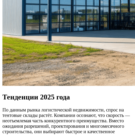
Тенденции 2025 года
По данным рынка логистической недвижимости, спрос на
тентовые склады растёт. Компании осознают, что скорость —
неотъемлемая часть конкурентного преимущества. Вместо
ожидания разрешений, проектирования и многомесячного
строительства, они выбирают быстрое и качественное