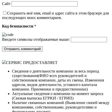
Сайт
Сохранить моё имя, email и адрес сайта в этом браузере для
последующих моих комментариев.
Код безопасности
*
Введите символы отображаемые выше:
СЕРВИС ПРЕДОСТАВЛЯЕТ
Сведения о деятельности компании за весь период
существования(ФИО всех руководителей и
собственников компании, даты их смены. Изменения
адресов, видов деятельности, уставного капитала
компании. Приемники и предшественники)
Актуальные сведения о компании на момент запроса
(Cвежая выписка ЕГРЮЛ / ЕГРИП)
Наличие связанных компаний (Выявление связей между
компаниями, собственниками, руководителями и
физическими лицами)