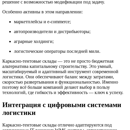
решение с возможностью модификации под задачу.
Особенно активны в этом направлении:
маркетплейсы и e-commerce;
автопроизводители и дистрибьюторы;
аграрные холдинги;
логистические операторы последней мили.
Каркасно-тентовые склады — это не просто бюджетная
альтернатива капитальному строительству. Это умный,
масштабируемый и адаптивный инструмент современной
логистики. Они обеспечивают баланс между затратами,
скоростью развертывания и функциональностью. Именно
поэтому всё больше компаний делают выбор в пользу
технологий, где гибкость и эффективность — ключ к успеху.
Интеграция с цифровыми системами
логистики
Каркасно-тентовые склады отлично адаптируются под