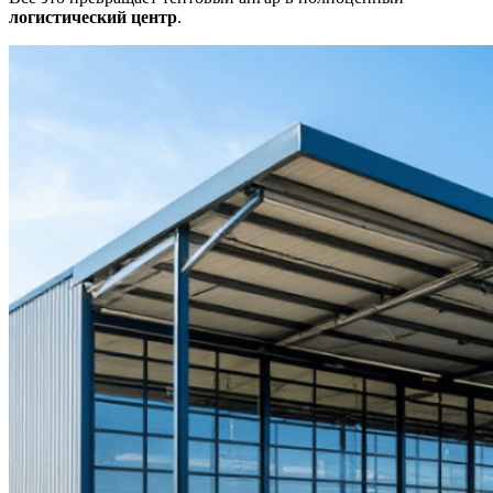
логистический центр
.