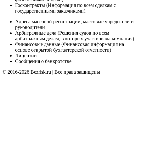
Госконтракты (Информация по всем сделкам с
государственными заказчиками).
Адреса массовой регистрации, массовые учредители и
руководители
Арбитражные дела (Решения судов по всем
арбитражным делам, в которых участвовала компания)
Финансовые данные (Финансовая информация на
основе открытой бухгалтерской отчетности)
Лицензии
Сообщения о банкротстве
© 2016-2026 Bezrisk.ru | Все права защищены