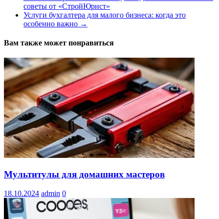
советы от «СтройЮрист»
Услуги бухгалтера для малого бизнеса: когда это
особенно важно
→
Вам также может понравиться
Мультитулы для домашних мастеров
18.10.2024
admin
0