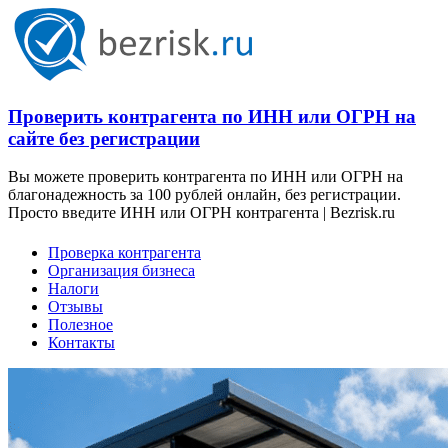
Проверить контрагента по ИНН или ОГРН на
сайте без регистрации
Вы можете проверить контрагента по ИНН или ОГРН на
благонадежность за 100 рублей онлайн, без регистрации.
Просто введите ИНН или ОГРН контрагента | Bezrisk.ru
Проверка контрагента
Организация бизнеса
Налоги
Отзывы
Полезное
Контакты