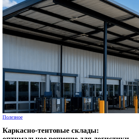
Полезное
Каркасно-тентовые склады:
оптимальное решение для логистики