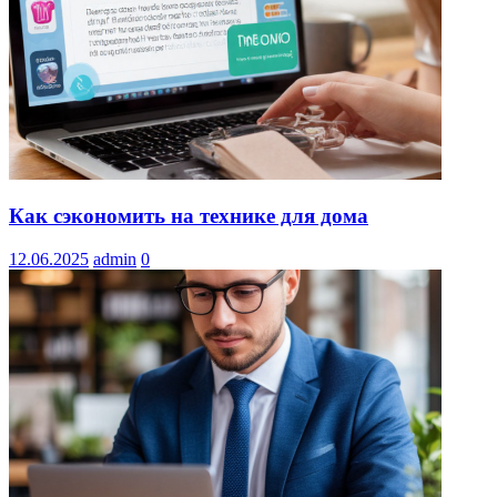
Как сэкономить на технике для дома
12.06.2025
admin
0