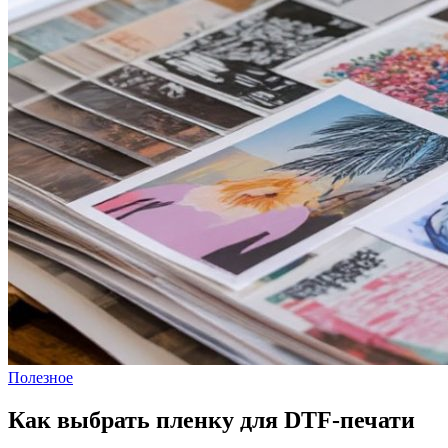
Полезное
Как выбрать пленку для DTF-печати