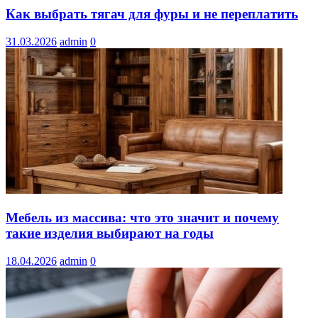
Как выбрать тягач для фуры и не переплатить
31.03.2026
admin
0
Мебель из массива: что это значит и почему
такие изделия выбирают на годы
18.04.2026
admin
0