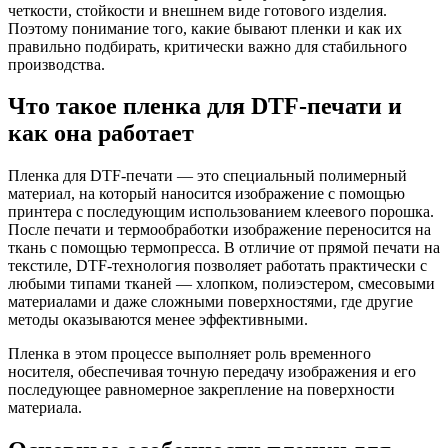
четкости, стойкости и внешнем виде готового изделия.
Поэтому понимание того, какие бывают пленки и как их
правильно подбирать, критически важно для стабильного
производства.
Что такое пленка для DTF-печати и
как она работает
Пленка для DTF-печати — это специальный полимерный
материал, на который наносится изображение с помощью
принтера с последующим использованием клеевого порошка.
После печати и термообработки изображение переносится на
ткань с помощью термопресса. В отличие от прямой печати на
текстиле, DTF-технология позволяет работать практически с
любыми типами тканей — хлопком, полиэстером, смесовыми
материалами и даже сложными поверхностями, где другие
методы оказываются менее эффективными.
Пленка в этом процессе выполняет роль временного
носителя, обеспечивая точную передачу изображения и его
последующее равномерное закрепление на поверхности
материала.