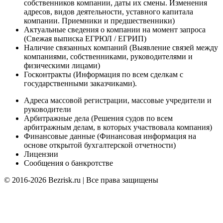
собственников компании, даты их смены. Изменения
адресов, видов деятельности, уставного капитала
компании. Приемники и предшественники)
Актуальные сведения о компании на момент запроса
(Cвежая выписка ЕГРЮЛ / ЕГРИП)
Наличие связанных компаний (Выявление связей между
компаниями, собственниками, руководителями и
физическими лицами)
Госконтракты (Информация по всем сделкам с
государственными заказчиками).
Адреса массовой регистрации, массовые учредители и
руководители
Арбитражные дела (Решения судов по всем
арбитражным делам, в которых участвовала компания)
Финансовые данные (Финансовая информация на
основе открытой бухгалтерской отчетности)
Лицензии
Сообщения о банкротстве
© 2016-2026 Bezrisk.ru | Все права защищены