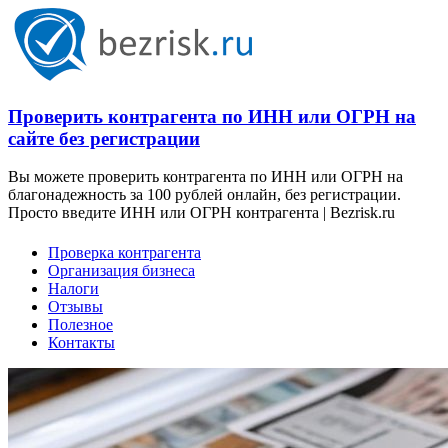
Проверить контрагента по ИНН или ОГРН на
сайте без регистрации
Вы можете проверить контрагента по ИНН или ОГРН на
благонадежность за 100 рублей онлайн, без регистрации.
Просто введите ИНН или ОГРН контрагента | Bezrisk.ru
Проверка контрагента
Организация бизнеса
Налоги
Отзывы
Полезное
Контакты