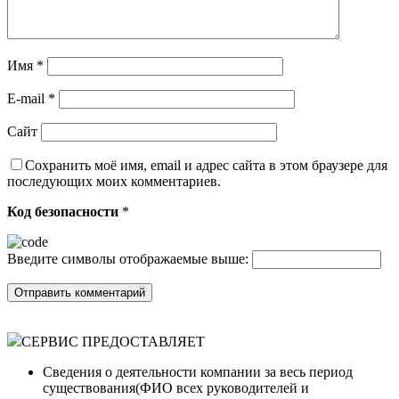
Имя
*
E-mail
*
Сайт
Сохранить моё имя, email и адрес сайта в этом браузере для
последующих моих комментариев.
Код безопасности
*
Введите символы отображаемые выше:
СЕРВИС ПРЕДОСТАВЛЯЕТ
Сведения о деятельности компании за весь период
существования(ФИО всех руководителей и