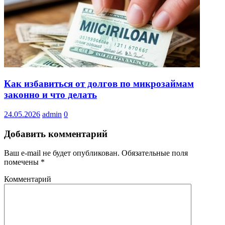
Как избавиться от долгов по микрозаймам
законно и что делать
24.05.2026
admin
0
Добавить комментарий
Ваш e-mail не будет опубликован.
Обязательные поля
помечены
*
Комментарий