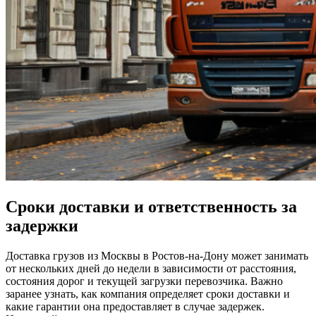
Сроки доставки и ответственность за
задержки
Доставка грузов из Москвы в Ростов-на-Дону может занимать
от нескольких дней до недели в зависимости от расстояния,
состояния дорог и текущей загрузки перевозчика. Важно
заранее узнать, как компания определяет сроки доставки и
какие гарантии она предоставляет в случае задержек.