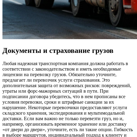
Документы и страхование грузов
Любая надежная транспортная компания должна работать в
соответствии с законодательством и иметь необходимые
лицензии на перевозку грузов. Обязательно уточните,
предлагает ли перевозчик услуги страхования. Это
дополнительная защита от возможных рисков: повреждений,
утраты или форс-мажорных ситуаций в пути. При
подписании договора убедитесь, что в нем прописаны все
условия перевозки, сроки и штрафные санкции за их
нарушение. Некоторые перевозчики предоставляют услуги
складского хранения, экспедирования и мультимодальной
доставки. Если вам важно не только перевезти груз, но и,
например, организовать временное хранение или доставку
«от двери до двери», уточните, есть ли такие опции. Гибкость
в выборе маршрутов, индивидуальный подход к клиенту и