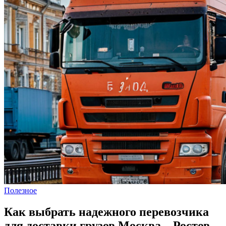
Полезное
Как выбрать надежного перевозчика
для доставки грузов Москва – Ростов-