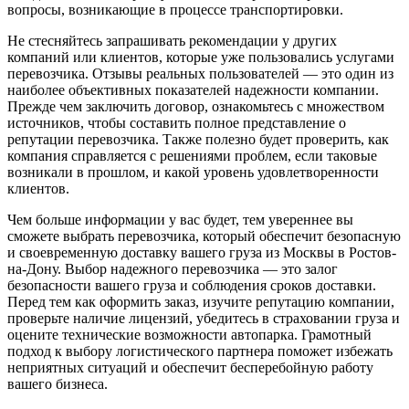
вопросы, возникающие в процессе транспортировки.
Не стесняйтесь запрашивать рекомендации у других
компаний или клиентов, которые уже пользовались услугами
перевозчика. Отзывы реальных пользователей — это один из
наиболее объективных показателей надежности компании.
Прежде чем заключить договор, ознакомьтесь с множеством
источников, чтобы составить полное представление о
репутации перевозчика. Также полезно будет проверить, как
компания справляется с решениями проблем, если таковые
возникали в прошлом, и какой уровень удовлетворенности
клиентов.
Чем больше информации у вас будет, тем увереннее вы
сможете выбрать перевозчика, который обеспечит безопасную
и своевременную доставку вашего груза из Москвы в Ростов-
на-Дону. Выбор надежного перевозчика — это залог
безопасности вашего груза и соблюдения сроков доставки.
Перед тем как оформить заказ, изучите репутацию компании,
проверьте наличие лицензий, убедитесь в страховании груза и
оцените технические возможности автопарка. Грамотный
подход к выбору логистического партнера поможет избежать
неприятных ситуаций и обеспечит бесперебойную работу
вашего бизнеса.