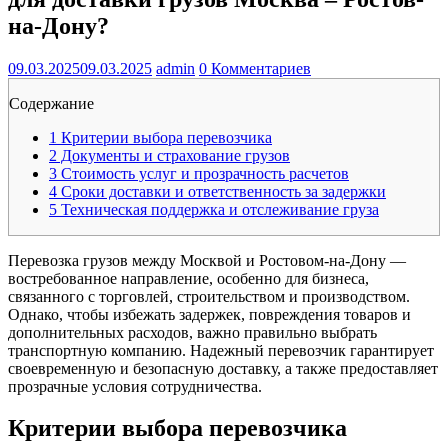
на-Дону?
09.03.2025
09.03.2025
admin
0 Комментариев
Содержание
1
Критерии выбора перевозчика
2
Документы и страхование грузов
3
Стоимость услуг и прозрачность расчетов
4
Сроки доставки и ответственность за задержки
5
Техническая поддержка и отслеживание груза
Перевозка грузов между Москвой и Ростовом-на-Дону —
востребованное направление, особенно для бизнеса,
связанного с торговлей, строительством и производством.
Однако, чтобы избежать задержек, повреждения товаров и
дополнительных расходов, важно правильно выбрать
транспортную компанию. Надежный перевозчик гарантирует
своевременную и безопасную доставку, а также предоставляет
прозрачные условия сотрудничества.
Критерии выбора перевозчика