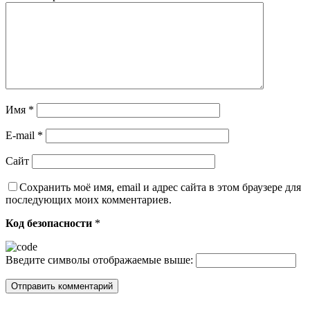
Имя
*
E-mail
*
Сайт
Сохранить моё имя, email и адрес сайта в этом браузере для
последующих моих комментариев.
Код безопасности
*
Введите символы отображаемые выше: