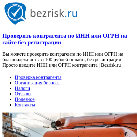
Проверить контрагента по ИНН или ОГРН на
сайте без регистрации
Вы можете проверить контрагента по ИНН или ОГРН на
благонадежность за 100 рублей онлайн, без регистрации.
Просто введите ИНН или ОГРН контрагента | Bezrisk.ru
Проверка контрагента
Организация бизнеса
Налоги
Отзывы
Полезное
Контакты