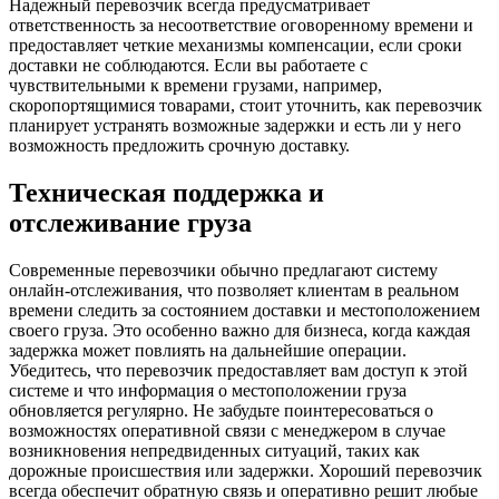
Надежный перевозчик всегда предусматривает
ответственность за несоответствие оговоренному времени и
предоставляет четкие механизмы компенсации, если сроки
доставки не соблюдаются. Если вы работаете с
чувствительными к времени грузами, например,
скоропортящимися товарами, стоит уточнить, как перевозчик
планирует устранять возможные задержки и есть ли у него
возможность предложить срочную доставку.
Техническая поддержка и
отслеживание груза
Современные перевозчики обычно предлагают систему
онлайн-отслеживания, что позволяет клиентам в реальном
времени следить за состоянием доставки и местоположением
своего груза. Это особенно важно для бизнеса, когда каждая
задержка может повлиять на дальнейшие операции.
Убедитесь, что перевозчик предоставляет вам доступ к этой
системе и что информация о местоположении груза
обновляется регулярно. Не забудьте поинтересоваться о
возможностях оперативной связи с менеджером в случае
возникновения непредвиденных ситуаций, таких как
дорожные происшествия или задержки. Хороший перевозчик
всегда обеспечит обратную связь и оперативно решит любые