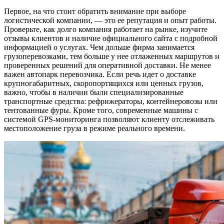
Первое, на что стоит обратить внимание при выборе
логистической компании, — это ее репутация и опыт работы.
Проверьте, как долго компания работает на рынке, изучите
отзывы клиентов и наличие официального сайта с подробной
информацией о услугах. Чем дольше фирма занимается
грузоперевозками, тем больше у нее отлаженных маршрутов и
проверенных решений для оперативной доставки. Не менее
важен автопарк перевозчика. Если речь идет о доставке
крупногабаритных, скоропортящихся или ценных грузов,
важно, чтобы в наличии были специализированные
транспортные средства: рефрижераторы, контейнеровозы или
тентованные фуры. Кроме того, современные машины с
системой GPS-мониторинга позволяют клиенту отслеживать
местоположение груза в режиме реального времени.