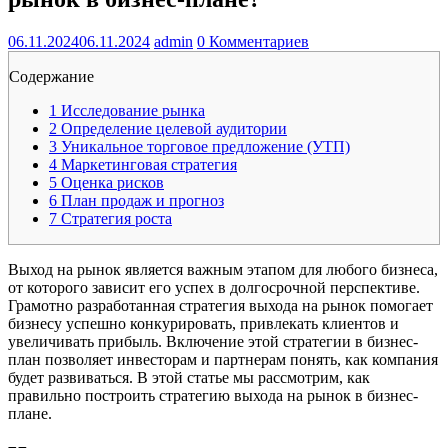
06.11.2024
06.11.2024
admin
0 Комментариев
Содержание
1
Исследование рынка
2
Определение целевой аудитории
3
Уникальное торговое предложение (УТП)
4
Маркетинговая стратегия
5
Оценка рисков
6
План продаж и прогноз
7
Стратегия роста
Выход на рынок является важным этапом для любого бизнеса,
от которого зависит его успех в долгосрочной перспективе.
Грамотно разработанная стратегия выхода на рынок помогает
бизнесу успешно конкурировать, привлекать клиентов и
увеличивать прибыль. Включение этой стратегии в бизнес-
план позволяет инвесторам и партнерам понять, как компания
будет развиваться. В этой статье мы рассмотрим, как
правильно построить стратегию выхода на рынок в бизнес-
плане.