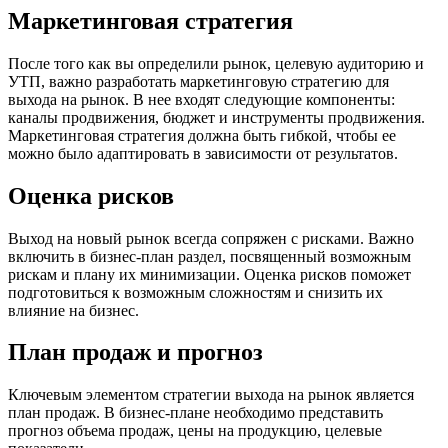
Маркетинговая стратегия
После того как вы определили рынок, целевую аудиторию и
УТП, важно разработать маркетинговую стратегию для
выхода на рынок. В нее входят следующие компоненты:
каналы продвижения, бюджет и инструменты продвижения.
Маркетинговая стратегия должна быть гибкой, чтобы ее
можно было адаптировать в зависимости от результатов.
Оценка рисков
Выход на новый рынок всегда сопряжен с рисками. Важно
включить в бизнес-план раздел, посвященный возможным
рискам и плану их минимизации. Оценка рисков поможет
подготовиться к возможным сложностям и снизить их
влияние на бизнес.
План продаж и прогноз
Ключевым элементом стратегии выхода на рынок является
план продаж. В бизнес-плане необходимо представить
прогноз объема продаж, цены на продукцию, целевые