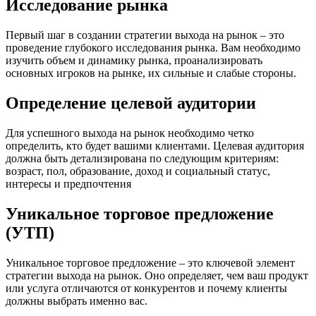
Исследование рынка
Первый шаг в создании стратегии выхода на рынок – это
проведение глубокого исследования рынка. Вам необходимо
изучить объем и динамику рынка, проанализировать
основных игроков на рынке, их сильные и слабые стороны.
Определение целевой аудитории
Для успешного выхода на рынок необходимо четко
определить, кто будет вашими клиентами. Целевая аудитория
должна быть детализирована по следующим критериям:
возраст, пол, образование, доход и социальный статус,
интересы и предпочтения
Уникальное торговое предложение
(УТП)
Уникальное торговое предложение – это ключевой элемент
стратегии выхода на рынок. Оно определяет, чем ваш продукт
или услуга отличаются от конкурентов и почему клиенты
должны выбрать именно вас.