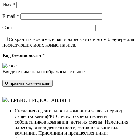
Имя
*
E-mail
*
Сайт
Сохранить моё имя, email и адрес сайта в этом браузере для
последующих моих комментариев.
Код безопасности
*
Введите символы отображаемые выше:
СЕРВИС ПРЕДОСТАВЛЯЕТ
Сведения о деятельности компании за весь период
существования(ФИО всех руководителей и
собственников компании, даты их смены. Изменения
адресов, видов деятельности, уставного капитала
компании. Приемники и предшественники)