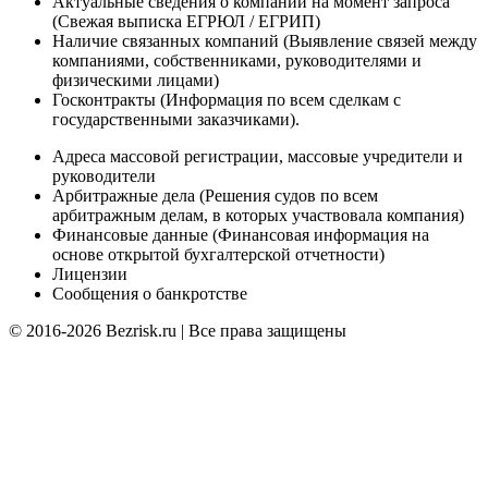
Актуальные сведения о компании на момент запроса
(Cвежая выписка ЕГРЮЛ / ЕГРИП)
Наличие связанных компаний (Выявление связей между
компаниями, собственниками, руководителями и
физическими лицами)
Госконтракты (Информация по всем сделкам с
государственными заказчиками).
Адреса массовой регистрации, массовые учредители и
руководители
Арбитражные дела (Решения судов по всем
арбитражным делам, в которых участвовала компания)
Финансовые данные (Финансовая информация на
основе открытой бухгалтерской отчетности)
Лицензии
Сообщения о банкротстве
© 2016-2026 Bezrisk.ru | Все права защищены