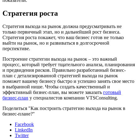
показатели.
Стратегия роста
Стратегия выхода на рынок должна предусматривать не
только первичный этап, но и дальнейший рост бизнеса.
Стратегия роста покажет, что ваш бизнес готов не только
выйти на рынок, но и развиваться в долгосрочной
перспективе.
Построение стратегии выхода на рынок – это важный
процесс, который требует тщательного анализа, планирования
и предвидения рисков. Правильно разработанный бизнес-
план с детализированной стратегией выхода на рынок
поможет вашему бизнесу быстро и успешно занять свое место
в выбранной нише. Чтобы создать качественный и
эффективный бизнес-план, вы можете заказать
готовый
бизнес-план
у специалистов компании VTSConsulting.
Поделиться "Как построить стратегию выхода на рынок в
бизнес-плане?"
Facebook
LinkedIn
Twitter