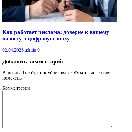
Как работает реклама: доверие к вашему
бизнесу в цифровую эпоху
02.04.2026
admin
0
Добавить комментарий
Ваш e-mail не будет опубликован.
Обязательные поля
помечены
*
Комментарий