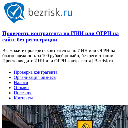
Проверить контрагента по ИНН или ОГРН на
сайте без регистрации
Вы можете проверить контрагента по ИНН или ОГРН на
благонадежность за 100 рублей онлайн, без регистрации.
Просто введите ИНН или ОГРН контрагента | Bezrisk.ru
Проверка контрагента
Организация бизнеса
Налоги
Отзывы
Полезное
Контакты