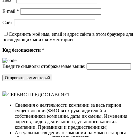
E-mail
*
Сайт
Сохранить моё имя, email и адрес сайта в этом браузере для
последующих моих комментариев.
Код безопасности
*
Введите символы отображаемые выше:
СЕРВИС ПРЕДОСТАВЛЯЕТ
Сведения о деятельности компании за весь период
существования(ФИО всех руководителей и
собственников компании, даты их смены. Изменения
адресов, видов деятельности, уставного капитала
компании. Приемники и предшественники)
Актуальные сведения о компании на момент запроса