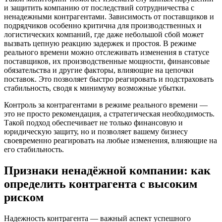
и защитить компанию от последствий сотрудничества с
ненадежными контрагентами. Зависимость от поставщиков и
подрядчиков особенно критична для производственных и
логистических компаний, где даже небольшой сбой может
вызвать цепную реакцию задержек и простоя. В режиме
реального времени можно отслеживать изменения в статусе
поставщиков, их производственные мощности, финансовые
обязательства и другие факторы, влияющие на цепочки
поставок. Это позволяет быстро реагировать и подстраховать
стабильность, сводя к минимуму возможные убытки.
Контроль за контрагентами в режиме реального времени —
это не просто рекомендация, а стратегическая необходимость.
Такой подход обеспечивает не только финансовую и
юридическую защиту, но и позволяет вашему бизнесу
своевременно реагировать на любые изменения, влияющие на
его стабильность.
Признаки ненадёжной компании: как
определить контрагента с высоким
риском
Надежность контрагента — важный аспект успешного