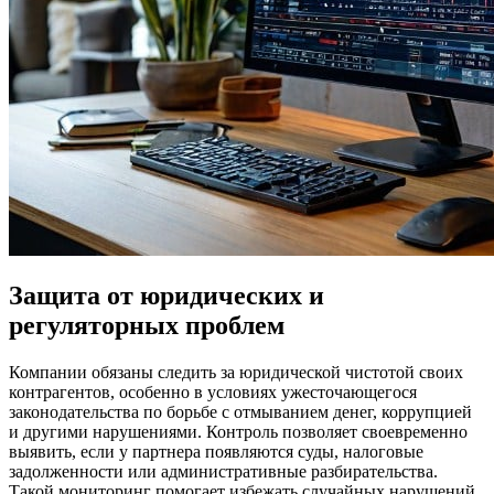
Защита от юридических и
регуляторных проблем
Компании обязаны следить за юридической чистотой своих
контрагентов, особенно в условиях ужесточающегося
законодательства по борьбе с отмыванием денег, коррупцией
и другими нарушениями. Контроль позволяет своевременно
выявить, если у партнера появляются суды, налоговые
задолженности или административные разбирательства.
Такой мониторинг помогает избежать случайных нарушений