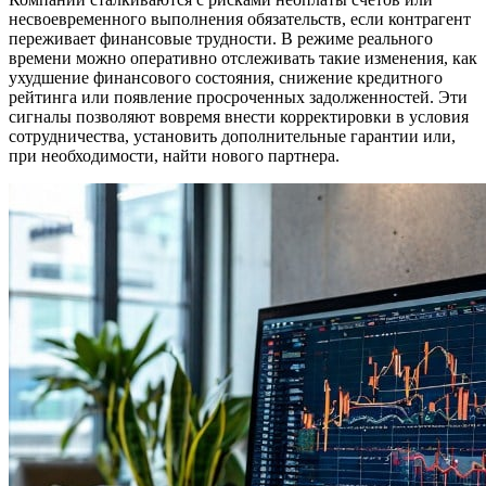
несвоевременного выполнения обязательств, если контрагент
переживает финансовые трудности. В режиме реального
времени можно оперативно отслеживать такие изменения, как
ухудшение финансового состояния, снижение кредитного
рейтинга или появление просроченных задолженностей. Эти
сигналы позволяют вовремя внести корректировки в условия
сотрудничества, установить дополнительные гарантии или,
при необходимости, найти нового партнера.