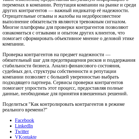
переменах в компании. Репутация компании на рынке и среди
других контрагентов — важный индикатор её надежности.
Отрицательные отзывы и жалобы на недобросовестное
выполнение обязательств являются тревожным сигналом.
Многие платформы для проверки контрагентов позволяют
ознакомиться с отзывами и опытом других клиентов, что
помогает сформировать объективное мнение о деловой этике
компании.
Проверка контрагентов на предмет надежности —
обязательный шаг для предотвращения рисков и поддержания
стабильности бизнеса. Анализ финансового состояния,
судебных дел, структуры собственности и репутации
компании позволяет с большей уверенностью выбрать
подходящего партнера. Сервисы проверки контрагентов
помогают упростить этот процесс, предоставляя полные
данные, необходимые для принятия взвешенных решений.
Поделиться "Как контролировать контрагентов в режиме
реального времени?"
Facebook
LinkedIn
Twitter
VKontakte