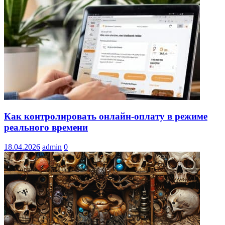
Как контролировать онлайн-оплату в режиме
реального времени
18.04.2026
admin
0