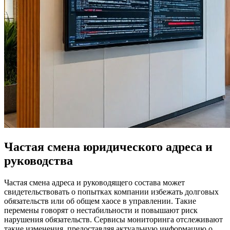
Частая смена юридического адреса и
руководства
Частая смена адреса и руководящего состава может
свидетельствовать о попытках компании избежать долговых
обязательств или об общем хаосе в управлении. Такие
перемены говорят о нестабильности и повышают риск
нарушения обязательств. Сервисы мониторинга отслеживают
такие изменения, предоставляя актуальную информацию о