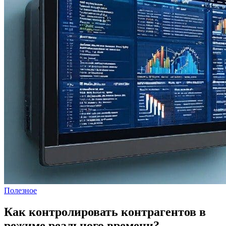
Полезное
Как контролировать контрагентов в
режиме реального времени?