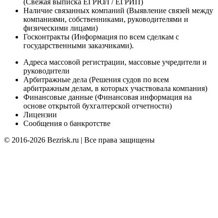
(Cвежая выписка ЕГРЮЛ / ЕГРИП)
Наличие связанных компаний (Выявление связей между
компаниями, собственниками, руководителями и
физическими лицами)
Госконтракты (Информация по всем сделкам с
государственными заказчиками).
Адреса массовой регистрации, массовые учредители и
руководители
Арбитражные дела (Решения судов по всем
арбитражным делам, в которых участвовала компания)
Финансовые данные (Финансовая информация на
основе открытой бухгалтерской отчетности)
Лицензии
Сообщения о банкротстве
© 2016-2026 Bezrisk.ru | Все права защищены