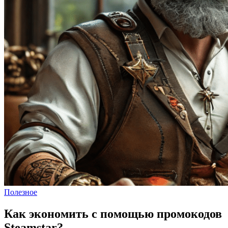
Полезное
Как экономить с помощью промокодов
Steamstar?