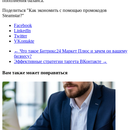
пополнения баланса.
Поделиться "Как экономить с помощью промокодов
Steamstar?"
Facebook
LinkedIn
Twitter
VKontakte
←
Что такое Битрикс24 Маркет Плюс и зачем он вашему
бизнесу?
Эффективные стратегии таргета ВКонтакте
→
Вам также может понравиться