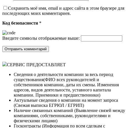
Сохранить моё имя, email и адрес сайта в этом браузере для
последующих моих комментариев.
Код безопасности
*
Введите символы отображаемые выше:
СЕРВИС ПРЕДОСТАВЛЯЕТ
Сведения о деятельности компании за весь период
существования(ФИО всех руководителей и
собственников компании, даты их смены. Изменения
адресов, видов деятельности, уставного капитала
компании. Приемники и предшественники)
Актуальные сведения о компании на момент запроса
(Cвежая выписка ЕГРЮЛ / ЕГРИП)
Наличие связанных компаний (Выявление связей между
компаниями, собственниками, руководителями и
физическими лицами)
Госконтракты (Информация по всем сделкам с