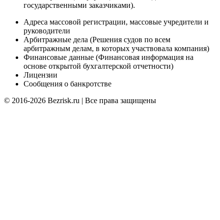
государственными заказчиками).
Адреса массовой регистрации, массовые учредители и
руководители
Арбитражные дела (Решения судов по всем
арбитражным делам, в которых участвовала компания)
Финансовые данные (Финансовая информация на
основе открытой бухгалтерской отчетности)
Лицензии
Сообщения о банкротстве
© 2016-2026 Bezrisk.ru | Все права защищены