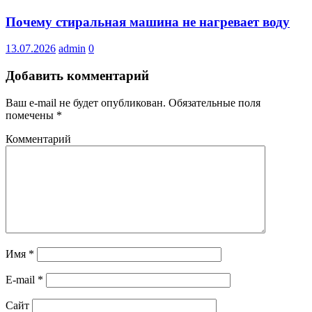
Почему стиральная машина не нагревает воду
13.07.2026
admin
0
Добавить комментарий
Ваш e-mail не будет опубликован.
Обязательные поля
помечены
*
Комментарий
Имя
*
E-mail
*
Сайт