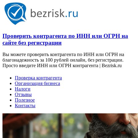
Проверить контрагента по ИНН или ОГРН на
сайте без регистрации
Вы можете проверить контрагента по ИНН или ОГРН на
благонадежность за 100 рублей онлайн, без регистрации.
Просто введите ИНН или ОГРН контрагента | Bezrisk.ru
Проверка контрагента
Организация бизнеса
Налоги
Отзывы
Полезное
Контакты