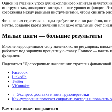
Одной из главных угроз для накопленного капитала является и
инструментах, доходность которых выше уровня инфляции. Эт
сбережения между разными инструментами, чтобы снизить рис
Финансовая стратегия на годы требует не только расчётов, но 
мечты, создание карты желаний или даже отдельный счёт с наз
Малые шаги — большие результаты
Многие недооценивают силу маленьких, но регулярных вложени
работают под хорошую процентную ставку. Главное — начать 
фундамент.
Поделиться "Долгосрочные накопления: стратегия финансовой
Facebook
LinkedIn
Twitter
VKontakte
←
Экспресс-доставка и авиа-грузоперевозки
Как аутсорсинг помогает сократить расходы и повысить 
Вам также может понравиться