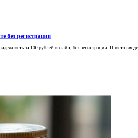
е без регистрации
дежность за 100 рублей онлайн, без регистрации. Просто введи