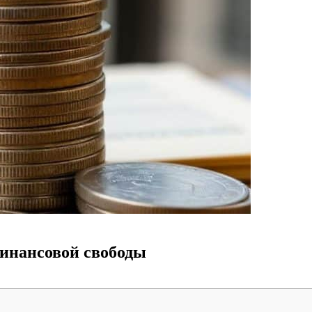
финансовой свободы