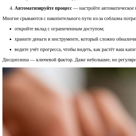
Автоматизируйте процесс
— настройте автоматическое п
Многие срываются с накопительного пути из-за соблазна потра
откройте вклад с ограниченным доступом;
храните деньги в инструменте, который сложно обналичи
ведите учёт прогресса, чтобы видеть, как растёт ваш капи
Дисциплина — ключевой фактор. Даже небольшие, но регулярн