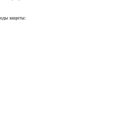
тоды защиты: