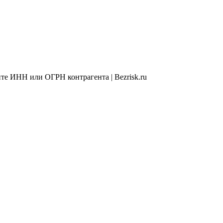
те ИНН или ОГРН контрагента | Bezrisk.ru