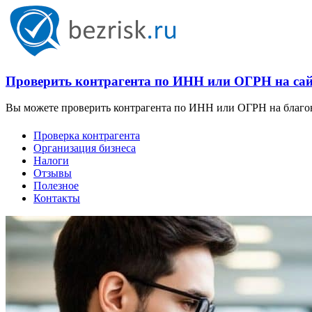
Проверить контрагента по ИНН или ОГРН на сайт
Вы можете проверить контрагента по ИНН или ОГРН на благона
Проверка контрагента
Организация бизнеса
Налоги
Отзывы
Полезное
Контакты