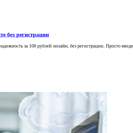
е без регистрации
дежность за 100 рублей онлайн, без регистрации. Просто введи