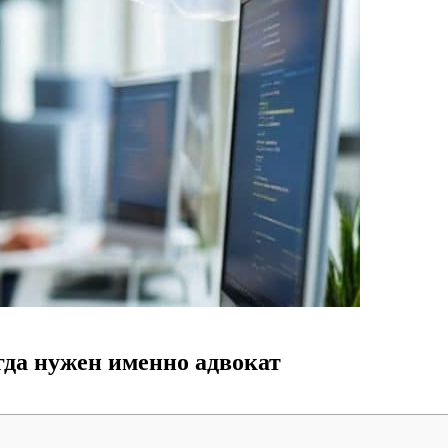
гда нужен именно адвокат