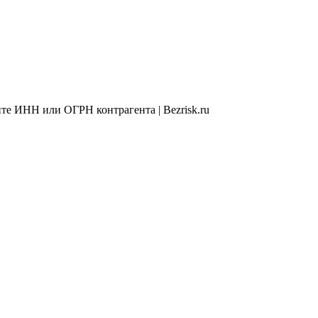
те ИНН или ОГРН контрагента | Bezrisk.ru