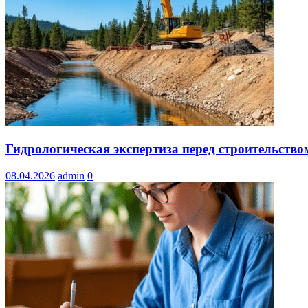
Гидрологическая экспертиза перед строительство
08.04.2026
admin
0