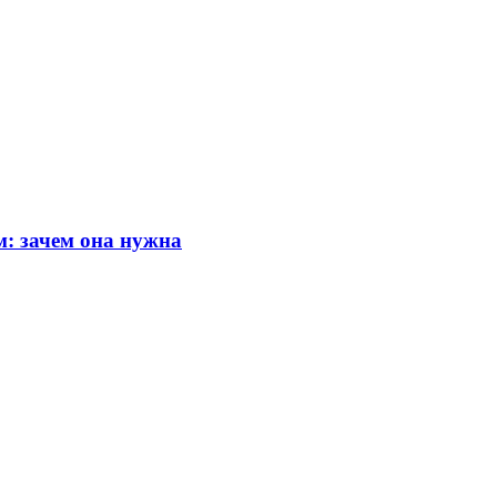
м: зачем она нужна