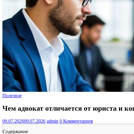
Полезное
Чем адвокат отличается от юриста и ко
09.07.2026
09.07.2026
admin
0 Комментариев
Содержание