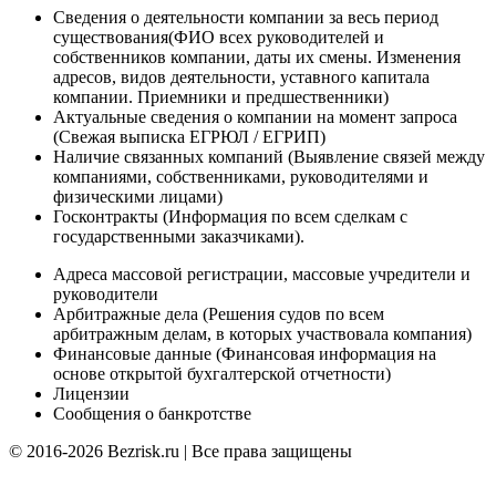
Сведения о деятельности компании за весь период
существования(ФИО всех руководителей и
собственников компании, даты их смены. Изменения
адресов, видов деятельности, уставного капитала
компании. Приемники и предшественники)
Актуальные сведения о компании на момент запроса
(Cвежая выписка ЕГРЮЛ / ЕГРИП)
Наличие связанных компаний (Выявление связей между
компаниями, собственниками, руководителями и
физическими лицами)
Госконтракты (Информация по всем сделкам с
государственными заказчиками).
Адреса массовой регистрации, массовые учредители и
руководители
Арбитражные дела (Решения судов по всем
арбитражным делам, в которых участвовала компания)
Финансовые данные (Финансовая информация на
основе открытой бухгалтерской отчетности)
Лицензии
Сообщения о банкротстве
© 2016-2026 Bezrisk.ru | Все права защищены