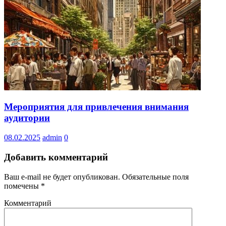
Мероприятия для привлечения внимания
аудитории
08.02.2025
admin
0
Добавить комментарий
Ваш e-mail не будет опубликован.
Обязательные поля
помечены
*
Комментарий