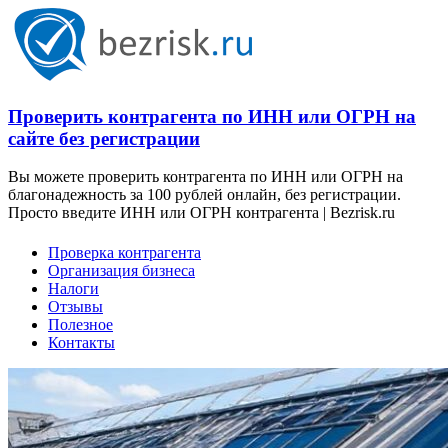
Проверить контрагента по ИНН или ОГРН на
сайте без регистрации
Вы можете проверить контрагента по ИНН или ОГРН на
благонадежность за 100 рублей онлайн, без регистрации.
Просто введите ИНН или ОГРН контрагента | Bezrisk.ru
Проверка контрагента
Организация бизнеса
Налоги
Отзывы
Полезное
Контакты