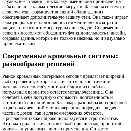
службы всего здания, поскольку именно она принимает на
себя основные климатические нагрузки. Фасадная система, в
свою очередь, формирует внешний облик здания и
обеспечивает дополнительную защиту стен. Она также играет
важную роль в теплоизоляции, снижении энергозатрат и
защите от влаги и температурных перепадов. Современные
решения позволяют объединить функциональность и дизайн,
создавая здания, которые не только надежны, но и визуально
привлекательны.
Современные кровельные системы:
разнообразие решений
Рынок кровельных материалов сегодня предлагает широкий
выбор решений, которые отличаются по конструкции,
материалам и способу монтажа. Одним из наиболее
популярных вариантов остается металлочерепица. Она
сочетает в себе доступную стоимость, долговечность и
эстетичный внешний вид. Благодаря разнообразию профилей
и цветовых решений металлочерепица подходит как для
частных домов, так и для коммерческих объектов.
Профнастил также широко используется в строительстве.
Этот материал отличается высокой прочностью, простотой
монтажа и универсальностью применения. Он часто