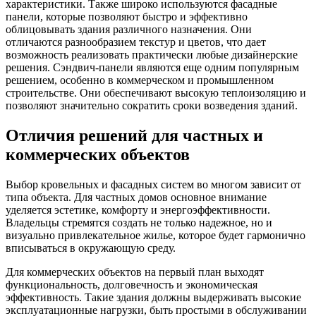
характеристики. Также широко используются фасадные
панели, которые позволяют быстро и эффективно
облицовывать здания различного назначения. Они
отличаются разнообразием текстур и цветов, что дает
возможность реализовать практически любые дизайнерские
решения. Сэндвич-панели являются еще одним популярным
решением, особенно в коммерческом и промышленном
строительстве. Они обеспечивают высокую теплоизоляцию и
позволяют значительно сократить сроки возведения зданий.
Отличия решений для частных и
коммерческих объектов
Выбор кровельных и фасадных систем во многом зависит от
типа объекта. Для частных домов основное внимание
уделяется эстетике, комфорту и энергоэффективности.
Владельцы стремятся создать не только надежное, но и
визуально привлекательное жилье, которое будет гармонично
вписываться в окружающую среду.
Для коммерческих объектов на первый план выходят
функциональность, долговечность и экономическая
эффективность. Такие здания должны выдерживать высокие
эксплуатационные нагрузки, быть простыми в обслуживании