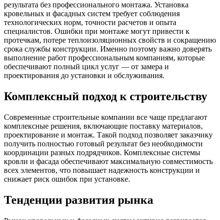
результата без профессионального монтажа. Установка
кровельных и фасадных систем требует соблюдения
технологических норм, точности расчетов и опыта
специалистов. Ошибки при монтаже могут привести к
протечкам, потере теплоизоляционных свойств и сокращению
срока службы конструкции. Именно поэтому важно доверять
выполнение работ профессиональным компаниям, которые
обеспечивают полный цикл услуг — от замера и
проектирования до установки и обслуживания.
Комплексный подход к строительству
Современные строительные компании все чаще предлагают
комплексные решения, включающие поставку материалов,
проектирование и монтаж. Такой подход позволяет заказчику
получить полностью готовый результат без необходимости
координации разных подрядчиков. Комплексные системы
кровли и фасада обеспечивают максимальную совместимость
всех элементов, что повышает надежность конструкции и
снижает риск ошибок при установке.
Тенденции развития рынка