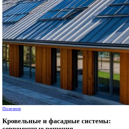
Полезное
Кровельные и фасадные системы:
современные решения