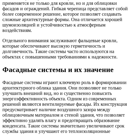
применяется не только для кровли, но и для облицовки
фасадов и ограждений. Гибкая черепица представляет собой
более современное решение, которое позволяет создавать
сложные архитектурные формы. Она отличается хорошей
шумоизоляцией и устойчивостью к атмосферным
воздействиям.
Отдельного внимания заслуживают фальцевые кровли,
которые обеспечивают высокую герметичность и
долговечность. Такие системы часто используются на
объектах с повышенными требованиями к надежности.
Фасадные системы и их значение
Фасадные системы играют ключевую роль в формировании
архитектурного облика здания. Они позволяют не только
улучшить внешний вид, но и существенно повысить
энергоэффективность объекта. Одним из современных
решений являются вентилируемые фасады. Их конструкция
предусматривает наличие воздушного зазора между
облицовочным материалом и стеной здания, что позволяет
эффективно удалять влагу и предотвращать образование
конденсата. Такие системы значительно увеличивают срок
службы здания и улучшают его теплоизоляционные