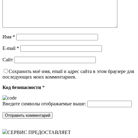
Имя
*
E-mail
*
Сайт
Сохранить моё имя, email и адрес сайта в этом браузере для
последующих моих комментариев.
Код безопасности
*
Введите символы отображаемые выше:
СЕРВИС ПРЕДОСТАВЛЯЕТ