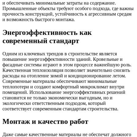
и обеспечивать минимальные затраты на содержание.
Промышленные объекты требуют особого подхода, где важны
прочность конструкций, устойчивость к агрессивным средам
и возможность быстрого монтажа.
Энергоэффективность как
современный стандарт
Одним из ключевых трендов в строительстве является
повышение энергоэффективности зданий. Кровельные и
фасадные системы играют в этом процессе важнейшую роль.
Качественная теплоизоляция позволяет значительно снизить
расходы на отопление зимой и кондиционирование летом.
Современные материалы обеспечивают минимальные
теплопотери и создают комфортный микроклимат внутри
помещений. Использование энергоэффективных решений
становится не только экономически выгодным, но и
экологически ответственным подходом, который
соответствует современным стандартам строительства.
Монтаж и качество работ
Даже самые качественные материалы не обеспечат должного